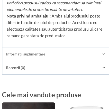
veti oferi produsul cadou va recomandam sa eliminati
elementele de protectie inainte de a-l oferi.
Nota privind ambalajul:
Ambalajul produsului poate
diferi in functie de lotul de productie. Acest lucru nu
afecteaza calitatea sau autenticitatea produsului, care
ramane garantata de producator.
Informații suplimentare
Recenzii (0)
Cele mai vandute produse