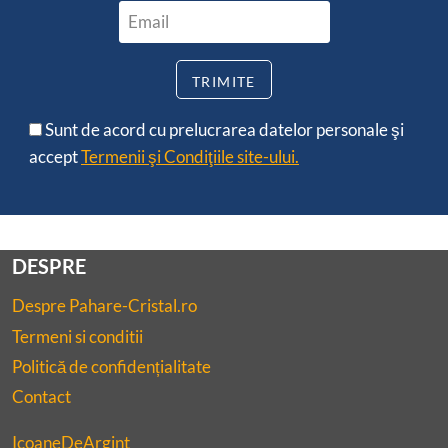
Sunt de acord cu prelucrarea datelor personale şi
accept
Termenii şi Condiţiile site-ului.
DESPRE
Despre Pahare-Cristal.ro
Termeni si conditii
Politică de confidențialitate
Contact
IcoaneDeArgint