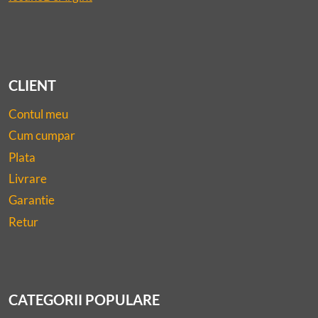
CLIENT
Contul meu
Cum cumpar
Plata
Livrare
Garantie
Retur
CATEGORII POPULARE