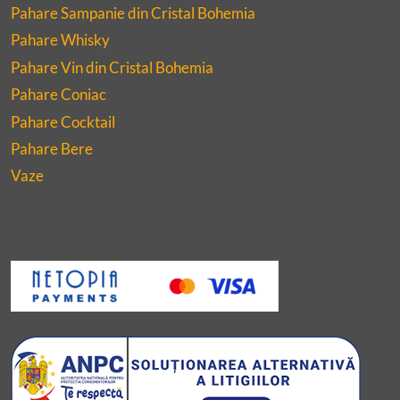
Pahare Sampanie din Cristal Bohemia
Pahare Whisky
Pahare Vin din Cristal Bohemia
Pahare Coniac
Pahare Cocktail
Pahare Bere
Vaze