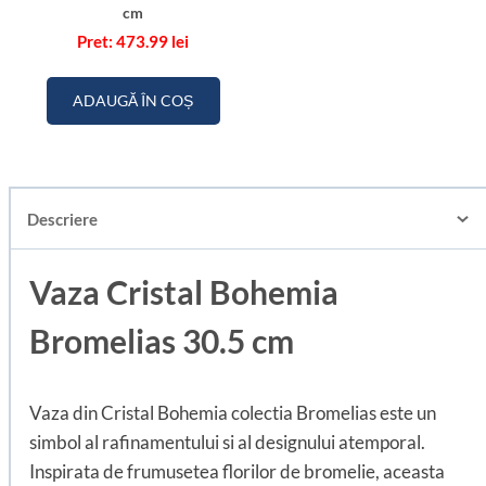
cm
473.99
lei
ADAUGĂ ÎN COȘ
Descriere
Vaza Cristal Bohemia
Bromelias 30.5 cm
Vaza din Cristal Bohemia colectia Bromelias este un
simbol al rafinamentului si al designului atemporal.
Inspirata de frumusetea florilor de bromelie, aceasta