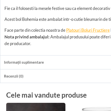
Fie ca il folosesti la mesele festive sau ca element decorativ 
Acest bol Bohemia este ambalat intr-o cutie bleumarin de tip
Face parte din colectia noastra de
Platouri Boluri Fructiere
Nota privind ambalajul:
Ambalajul produsului poate diferi 
de producator.
Informații suplimentare
Recenzii (0)
Cele mai vandute produse