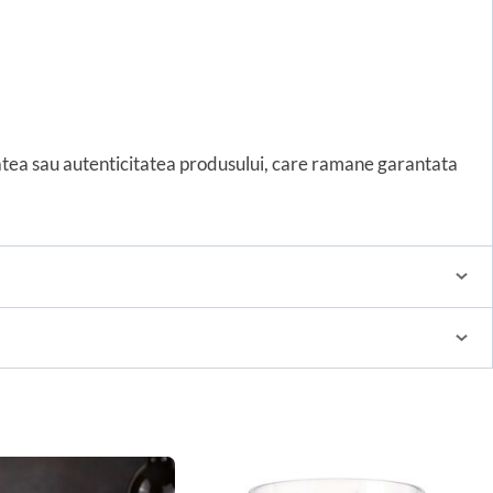
tatea sau autenticitatea produsului, care ramane garantata