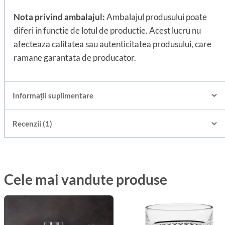
Nota privind ambalajul:
Ambalajul produsului poate
diferi in functie de lotul de productie. Acest lucru nu
afecteaza calitatea sau autenticitatea produsului, care
ramane garantata de producator.
Informații suplimentare
Recenzii (1)
Cele mai vandute produse