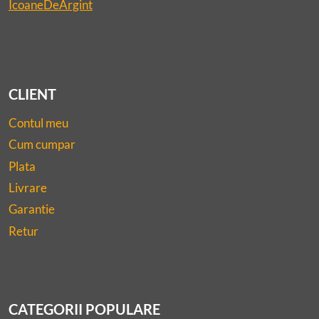
IcoaneDeArgint
CLIENT
Contul meu
Cum cumpar
Plata
Livrare
Garantie
Retur
CATEGORII POPULARE