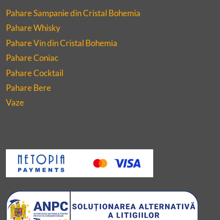
Pahare Sampanie din Cristal Bohemia
Pahare Whisky
Pahare Vin din Cristal Bohemia
Pahare Coniac
Pahare Cocktail
Pahare Bere
Vaze