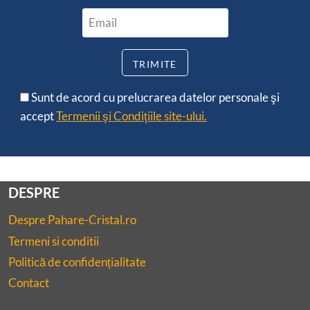
Sunt de acord cu prelucrarea datelor personale şi
accept
Termenii şi Condiţiile site-ului.
DESPRE
Despre Pahare-Cristal.ro
Termeni si conditii
Politică de confidențialitate
Contact