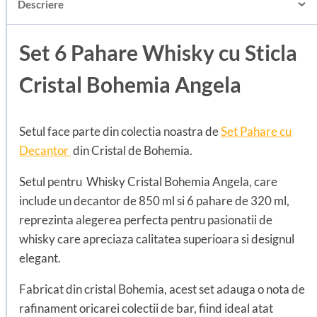
Descriere
Set 6 Pahare Whisky cu Sticla
Cristal Bohemia Angela
Setul face parte din colectia noastra de
Set Pahare cu
Decantor
din Cristal de Bohemia.
Setul pentru Whisky Cristal Bohemia Angela, care
include un decantor de 850 ml si 6 pahare de 320 ml,
reprezinta alegerea perfecta pentru pasionatii de
whisky care apreciaza calitatea superioara si designul
elegant.
Fabricat din cristal Bohemia, acest set adauga o nota de
rafinament oricarei colectii de bar, fiind ideal atat