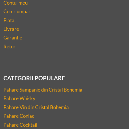
Contul meu
Cum cumpar
Plata
Livrare
Garantie
Retur
CATEGORII POPULARE
Pahare Sampanie din Cristal Bohemia
Pahare Whisky
Pahare Vin din Cristal Bohemia
Pahare Coniac
Pahare Cocktail