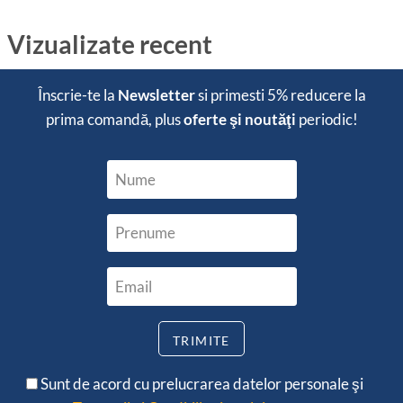
Vizualizate recent
Înscrie-te la
Newsletter
si primesti
5% reducere
la
prima comandă, plus
oferte şi noutăţi
periodic!
Sunt de acord cu prelucrarea datelor personale şi