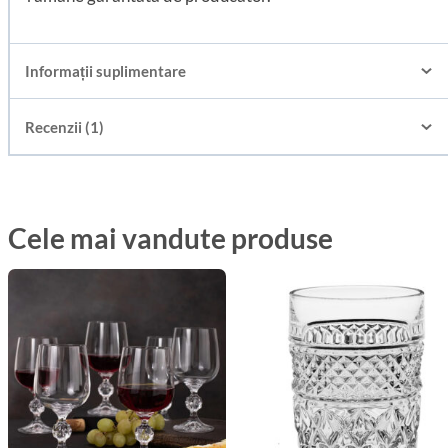
Informații suplimentare
Recenzii (1)
Cele mai vandute produse