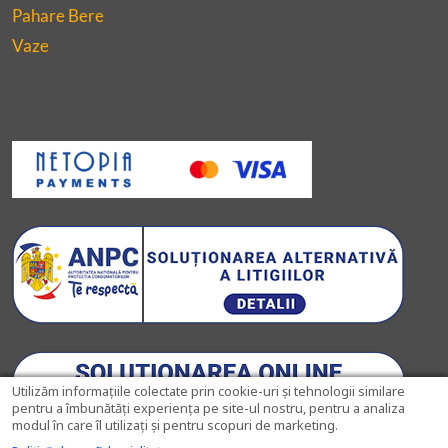
Pahare Bere
Vaze
Utilizăm informațiile colectate prin cookie-uri și tehnologii similare
pentru a îmbunătăți experiența pe site-ul nostru, pentru a analiza
modul în care îl utilizați și pentru scopuri de marketing.