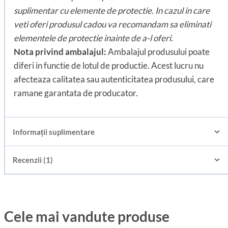
suplimentar cu elemente de protectie. In cazul in care
veti oferi produsul cadou va recomandam sa eliminati
elementele de protectie inainte de a-l oferi.
Nota privind ambalajul:
Ambalajul produsului poate
diferi in functie de lotul de productie. Acest lucru nu
afecteaza calitatea sau autenticitatea produsului, care
ramane garantata de producator.
Informații suplimentare
Recenzii (1)
Cele mai vandute produse