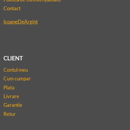
Contact
IcoaneDeArgint
CLIENT
Contul meu
Cum cumpar
Plata
Livrare
Garantie
Retur