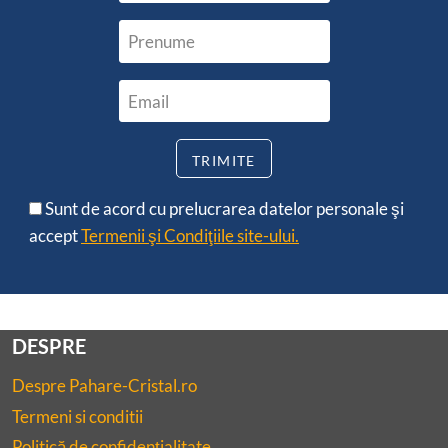
Sunt de acord cu prelucrarea datelor personale şi
accept
Termenii şi Condiţiile site-ului.
DESPRE
Despre Pahare-Cristal.ro
Termeni si conditii
Politică de confidențialitate