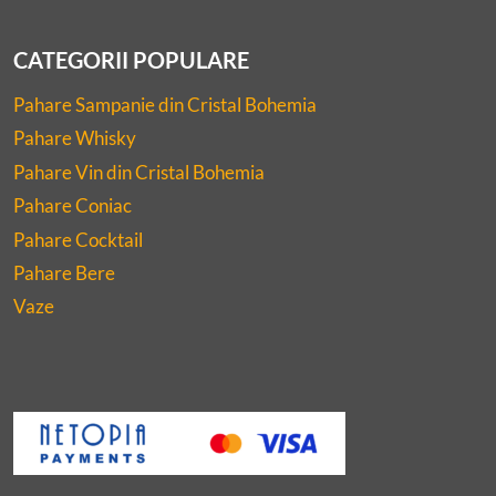
CATEGORII POPULARE
Pahare Sampanie din Cristal Bohemia
Pahare Whisky
Pahare Vin din Cristal Bohemia
Pahare Coniac
Pahare Cocktail
Pahare Bere
Vaze