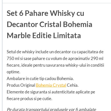
Set 6 Pahare Whisky cu
Decantor Cristal Bohemia
Marble Editie Limitata
Setul de whisky include un decantor cu capacitatea de
750 ml si sase pahare cu volum de aproximativ 290 ml
fiecare, ideale pentru savurarea whisky-ului in conditii
optime.
Ambalare in cutie tip cadou Bohemia.
Produs Original
Bohemia Crystal
Cehia.
Elemente de siguranta si autenticitate aplicate pe
fiecare produs si pe cutie.
Pe durata transportului produsele vor fi ambalate