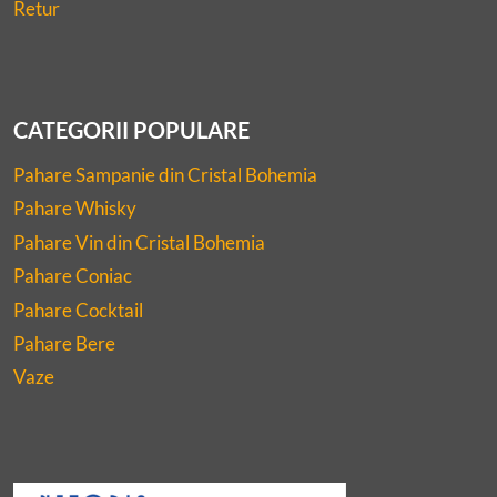
Retur
CATEGORII POPULARE
Pahare Sampanie din Cristal Bohemia
Pahare Whisky
Pahare Vin din Cristal Bohemia
Pahare Coniac
Pahare Cocktail
Pahare Bere
Vaze