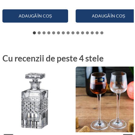
ADAUGĂ ÎN COȘ
ADAUGĂ ÎN COȘ
Cu recenzii de peste 4 stele