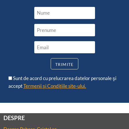
Sunt de acord cu prelucrarea datelor personale şi
accept
Termenii şi Condiţiile site-ului.
DESPRE