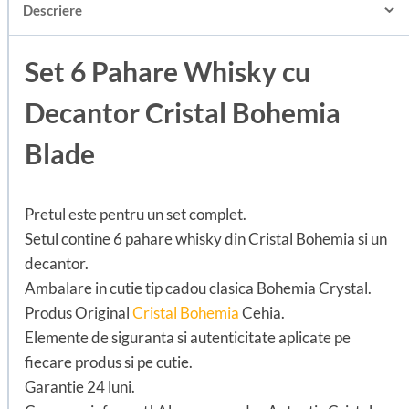
Descriere
Set 6 Pahare Whisky cu
Decantor Cristal Bohemia
Blade
Pretul este pentru un set complet.
Setul contine 6 pahare whisky din Cristal Bohemia si un
decantor.
Ambalare in cutie tip cadou clasica Bohemia Crystal.
Produs Original
Cristal Bohemia
Cehia.
Elemente de siguranta si autenticitate aplicate pe
fiecare produs si pe cutie.
Garantie 24 luni.