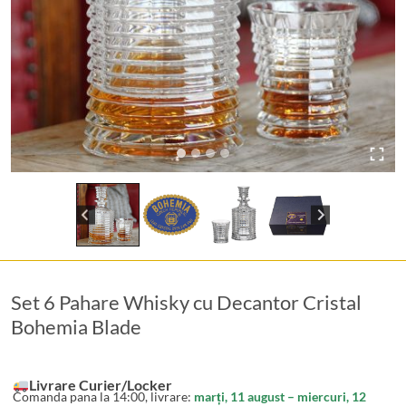
Set 6 Pahare Whisky cu Decantor Cristal
Bohemia Blade
Livrare Curier/Locker
Comanda pana la 14:00, livrare:
marți, 11 august – miercuri, 12