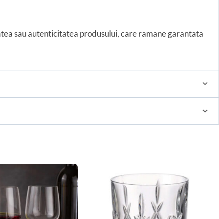
tatea sau autenticitatea produsului, care ramane garantata