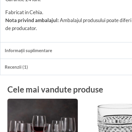
Fabricat in Cehia.
Nota privind ambalajul:
Ambalajul produsului poate diferi 
de producator.
Informații suplimentare
Recenzii (1)
Cele mai vandute produse