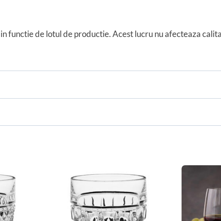
in functie de lotul de productie. Acest lucru nu afecteaza cali