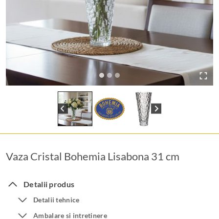
Vaza Cristal Bohemia Lisabona 31 cm
Detalii produs
Detalii tehnice
Ambalare si intretinere