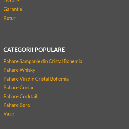
Livrare
Garantie
Retur
CATEGORII POPULARE
Pahare Sampanie din Cristal Bohemia
Pahare Whisky
Pahare Vin din Cristal Bohemia
Pahare Coniac
Pahare Cocktail
Pahare Bere
Vaze