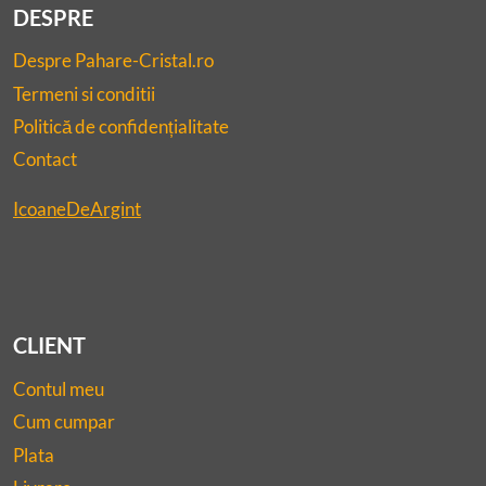
DESPRE
Despre Pahare-Cristal.ro
Termeni si conditii
Politică de confidențialitate
Contact
IcoaneDeArgint
CLIENT
Contul meu
Cum cumpar
Plata