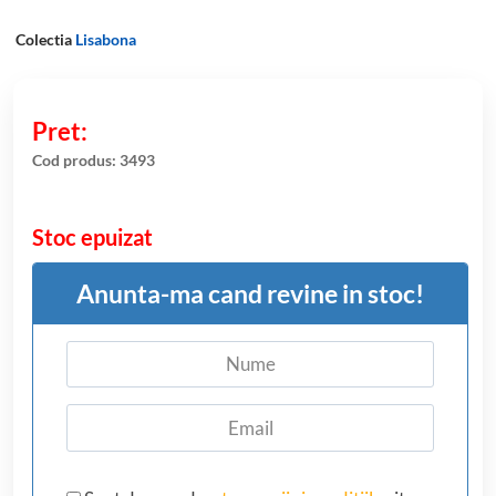
Colectia
Lisabona
Cod produs:
3493
Stoc epuizat
Anunta-ma cand revine in stoc!