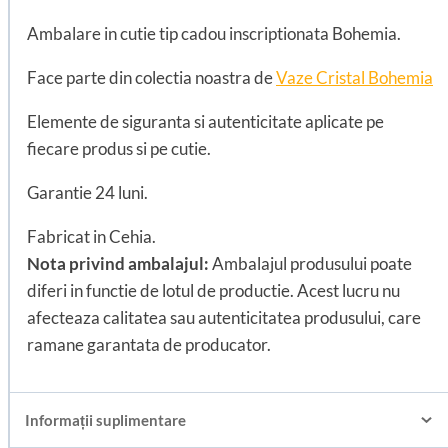
Ambalare in cutie tip cadou inscriptionata Bohemia.
Face parte din colectia noastra de
Vaze Cristal Bohemia
Elemente de siguranta si autenticitate aplicate pe
fiecare produs si pe cutie.
Garantie 24 luni.
Fabricat in Cehia.
Nota privind ambalajul:
Ambalajul produsului poate
diferi in functie de lotul de productie. Acest lucru nu
afecteaza calitatea sau autenticitatea produsului, care
ramane garantata de producator.
Informații suplimentare