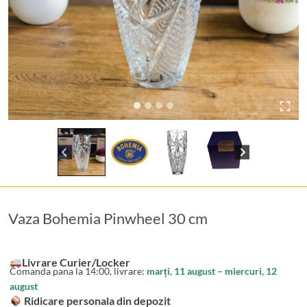
Vaza Bohemia Pinwheel 30 cm
Livrare Curier/Locker
Comanda pana la 14:00, livrare:
marți, 11 august – miercuri, 12
august
Ridicare personala din depozit