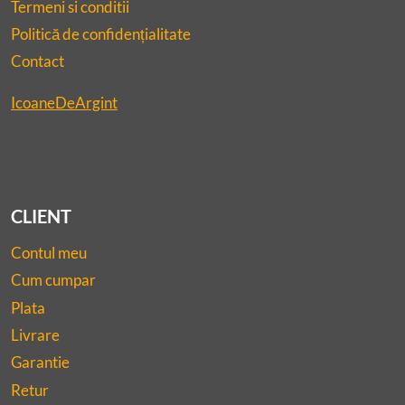
Termeni si conditii
Politică de confidențialitate
Contact
IcoaneDeArgint
CLIENT
Contul meu
Cum cumpar
Plata
Livrare
Garantie
Retur