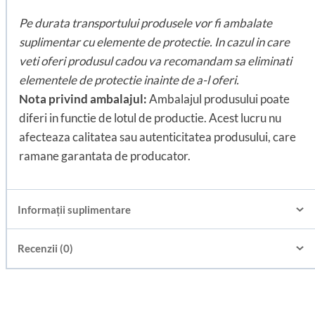
Pe durata transportului produsele vor fi ambalate
suplimentar cu elemente de protectie. In cazul in care
veti oferi produsul cadou va recomandam sa eliminati
elementele de protectie inainte de a-l oferi.
Nota privind ambalajul:
Ambalajul produsului poate
diferi in functie de lotul de productie. Acest lucru nu
afecteaza calitatea sau autenticitatea produsului, care
ramane garantata de producator.
Informații suplimentare
Recenzii (0)