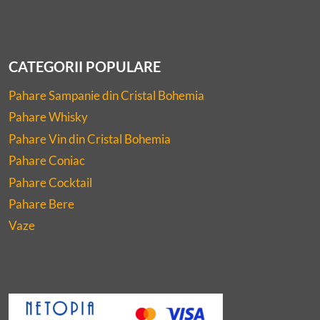
CATEGORII POPULARE
Pahare Sampanie din Cristal Bohemia
Pahare Whisky
Pahare Vin din Cristal Bohemia
Pahare Coniac
Pahare Cocktail
Pahare Bere
Vaze