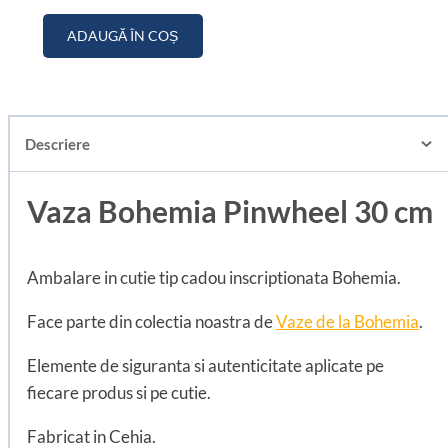
ADAUGĂ ÎN COȘ
Descriere
Vaza Bohemia Pinwheel 30 cm
Ambalare in cutie tip cadou inscriptionata Bohemia.
Face parte din colectia noastra de
Vaze de la Bohemia
.
Elemente de siguranta si autenticitate aplicate pe
fiecare produs si pe cutie.
Fabricat in Cehia.