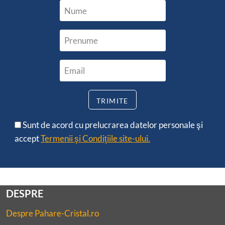
Sunt de acord cu prelucrarea datelor personale şi
accept
Termenii şi Condiţiile site-ului.
DESPRE
Despre Pahare-Cristal.ro