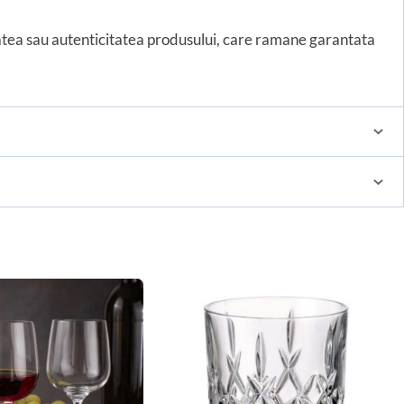
tatea sau autenticitatea produsului, care ramane garantata