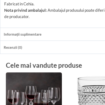
Fabricat in Cehia.
Nota privind ambalajul:
Ambalajul produsului poate diferi 
de producator.
Informații suplimentare
Recenzii (0)
Cele mai vandute produse