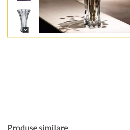
Produse similare