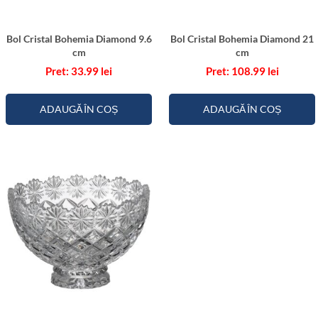
Bol Cristal Bohemia Diamond 9.6
Bol Cristal Bohemia Diamond 21
cm
cm
33.99
lei
108.99
lei
ADAUGĂ ÎN COȘ
ADAUGĂ ÎN COȘ