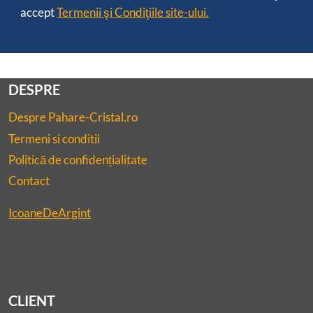
accept
Termenii şi Condiţiile site-ului.
DESPRE
Despre Pahare-Cristal.ro
Termeni si conditii
Politică de confidențialitate
Contact
IcoaneDeArgint
CLIENT