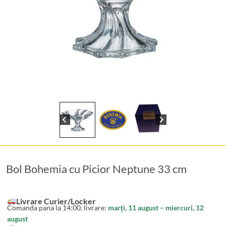
Bol Bohemia cu Picior Neptune 33 cm
Livrare Curier/Locker
Comanda pana la 14:00, livrare:
marți, 11 august – miercuri, 12
august