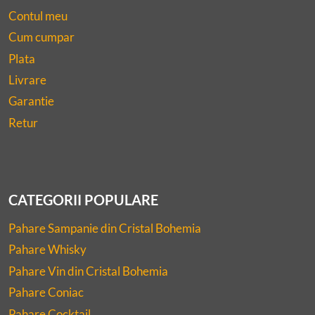
Contul meu
Cum cumpar
Plata
Livrare
Garantie
Retur
CATEGORII POPULARE
Pahare Sampanie din Cristal Bohemia
Pahare Whisky
Pahare Vin din Cristal Bohemia
Pahare Coniac
Pahare Cocktail