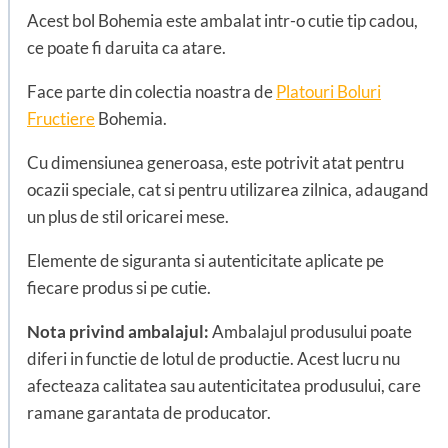
Acest bol Bohemia este ambalat intr-o cutie tip cadou,
ce poate fi daruita ca atare.
Face parte din colectia noastra de
Platouri Boluri
Fructiere
Bohemia.
Cu dimensiunea generoasa, este potrivit atat pentru
ocazii speciale, cat si pentru utilizarea zilnica, adaugand
un plus de stil oricarei mese.
Elemente de siguranta si autenticitate aplicate pe
fiecare produs si pe cutie.
Nota privind ambalajul:
Ambalajul produsului poate
diferi in functie de lotul de productie. Acest lucru nu
afecteaza calitatea sau autenticitatea produsului, care
ramane garantata de producator.