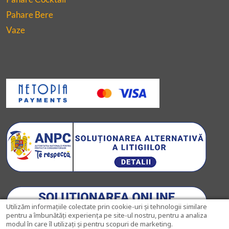
Pahare Bere
Vaze
Utilizăm informațiile colectate prin cookie-uri și tehnologii similare
pentru a îmbunătăți experiența pe site-ul nostru, pentru a analiza
modul în care îl utilizați și pentru scopuri de marketing.