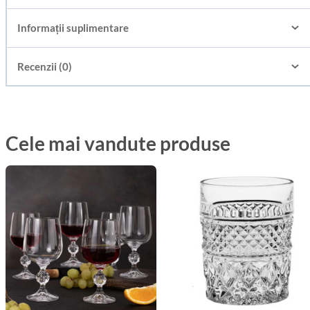
Informații suplimentare
Recenzii (0)
Cele mai vandute produse