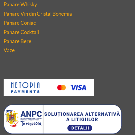
Pahare Whisky
Pahare Vin din Cristal Bohemia
Pahare Coniac
Pahare Cocktail
Pahare Bere
Vaze