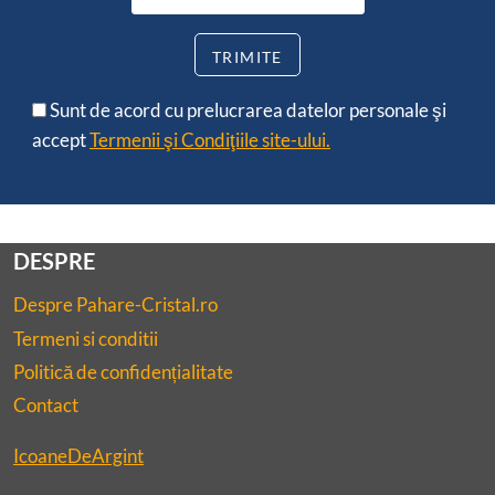
Sunt de acord cu prelucrarea datelor personale şi
accept
Termenii şi Condiţiile site-ului.
DESPRE
Despre Pahare-Cristal.ro
Termeni si conditii
Politică de confidențialitate
Contact
IcoaneDeArgint