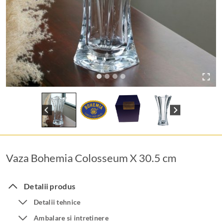
Vaza Bohemia Colosseum X 30.5 cm
Detalii produs
Detalii tehnice
Ambalare si intretinere