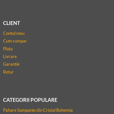
CLIENT
Contul meu
Cum cumpar
Plata
Livrare
Garantie
Retur
CATEGORII POPULARE
Pahare Sampanie din Cristal Bohemia