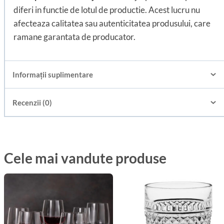
diferi in functie de lotul de productie. Acest lucru nu
afecteaza calitatea sau autenticitatea produsului, care
ramane garantata de producator.
Informații suplimentare
Recenzii (0)
Cele mai vandute produse