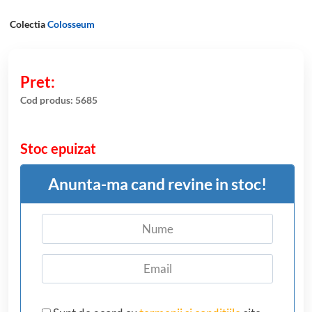
Colectia
Colosseum
Cod produs:
5685
Stoc epuizat
Anunta-ma cand revine in stoc!