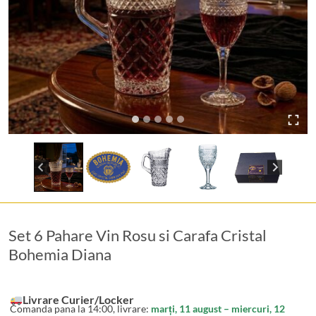
Set 6 Pahare Vin Rosu si Carafa Cristal
Bohemia Diana
Livrare Curier/Locker
Comanda pana la 14:00, livrare:
marți, 11 august – miercuri, 12