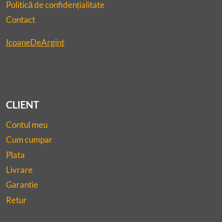
Politică de confidențialitate
Contact
IcoaneDeArgint
CLIENT
Contul meu
Cum cumpar
Plata
Livrare
Garantie
Retur