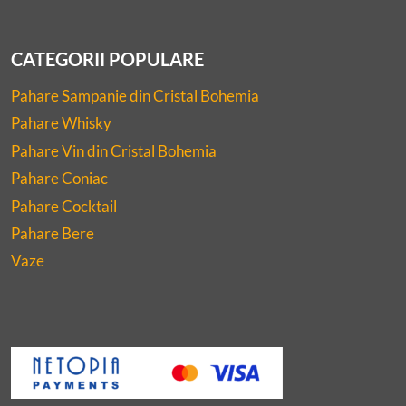
CATEGORII POPULARE
Pahare Sampanie din Cristal Bohemia
Pahare Whisky
Pahare Vin din Cristal Bohemia
Pahare Coniac
Pahare Cocktail
Pahare Bere
Vaze