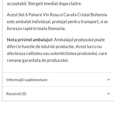
acceptabil. Stergeti imediat dupa clatire.
Acest Set 6 Pahare Vin Rosu si Carafa Cristal Bohemia
este ambalat individual, protejat pentru transport, si se
livreaza rapid in toata Romania.
Nota privind ambalajul:
Ambalajul produsului poate
diferi in functie de lotul de productie. Acest lucru nu
afecteaza calitatea sau autenticitatea produsului, care
ramane garantata de producator.
Informații suplimentare
Recenzii (0)