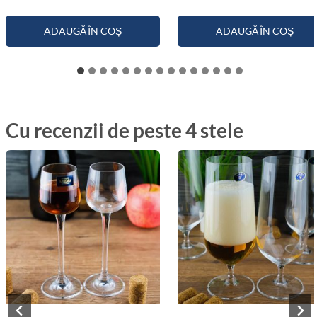
ADAUGĂ ÎN COȘ
ADAUGĂ ÎN COȘ
Cu recenzii de peste 4 stele