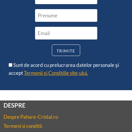
Sunt de acord cu prelucrarea datelor personale şi
accept
Termenii şi Condiţiile site-ului.
DESPRE
Despre Pahare-Cristal.ro
Termeni si conditii