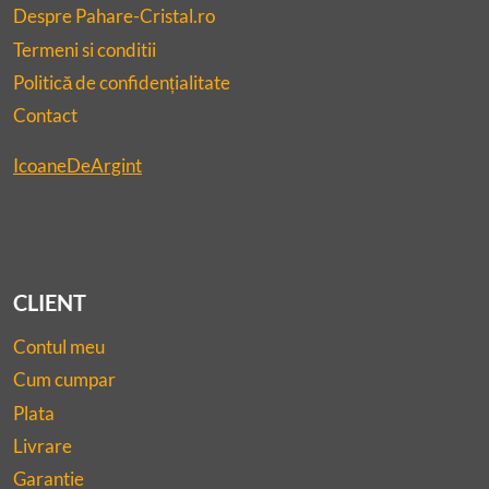
Despre Pahare-Cristal.ro
Termeni si conditii
Politică de confidențialitate
Contact
IcoaneDeArgint
CLIENT
Contul meu
Cum cumpar
Plata
Livrare
Garantie