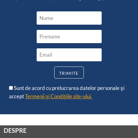
Sunt de acord cu prelucrarea datelor personale şi
accept
Termenii şi Condiţiile site-ului.
DESPRE