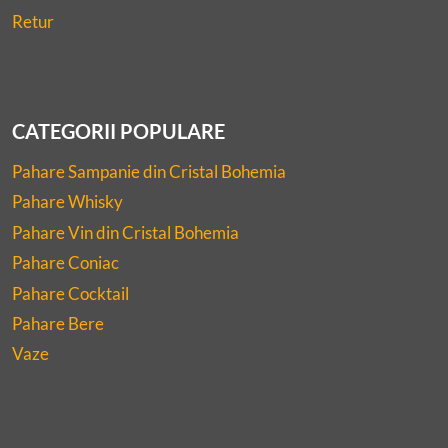
Retur
CATEGORII POPULARE
Pahare Sampanie din Cristal Bohemia
Pahare Whisky
Pahare Vin din Cristal Bohemia
Pahare Coniac
Pahare Cocktail
Pahare Bere
Vaze