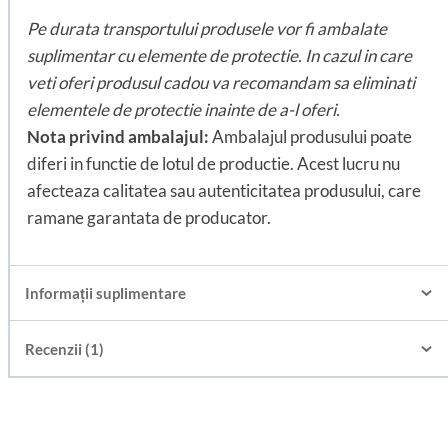
Pe durata transportului produsele vor fi ambalate
suplimentar cu elemente de protectie. In cazul in care
veti oferi produsul cadou va recomandam sa eliminati
elementele de protectie inainte de a-l oferi.
Nota privind ambalajul:
Ambalajul produsului poate
diferi in functie de lotul de productie. Acest lucru nu
afecteaza calitatea sau autenticitatea produsului, care
ramane garantata de producator.
Informații suplimentare
Recenzii (1)