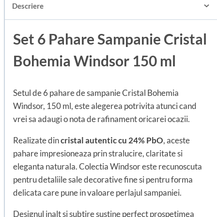
Descriere
Set 6 Pahare Sampanie Cristal
Bohemia Windsor 150 ml
Setul de 6 pahare de sampanie Cristal Bohemia
Windsor, 150 ml, este alegerea potrivita atunci cand
vrei sa adaugi o nota de rafinament oricarei ocazii.
Realizate din
cristal autentic cu
24% PbO
, aceste
pahare impresioneaza prin stralucire, claritate si
eleganta naturala. Colectia Windsor este recunoscuta
pentru detaliile sale decorative fine si pentru forma
delicata care pune in valoare perlajul sampaniei.
Designul inalt si subtire sustine perfect prospetimea