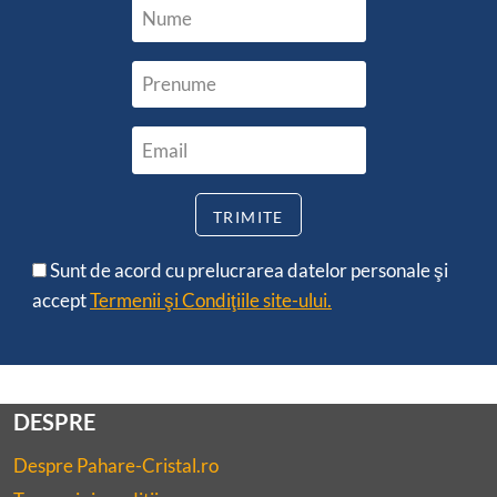
Sunt de acord cu prelucrarea datelor personale şi
accept
Termenii şi Condiţiile site-ului.
DESPRE
Despre Pahare-Cristal.ro