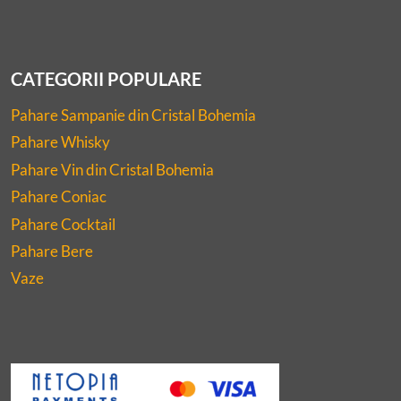
CATEGORII POPULARE
Pahare Sampanie din Cristal Bohemia
Pahare Whisky
Pahare Vin din Cristal Bohemia
Pahare Coniac
Pahare Cocktail
Pahare Bere
Vaze