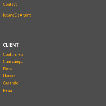
Contact
IcoaneDeArgint
CLIENT
Contul meu
Cum cumpar
Plata
Livrare
Garantie
Retur