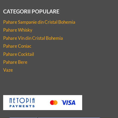
CATEGORII POPULARE
Pahare Sampanie din Cristal Bohemia
Pahare Whisky
Pahare Vin din Cristal Bohemia
Pahare Coniac
Pahare Cocktail
Pahare Bere
Vaze