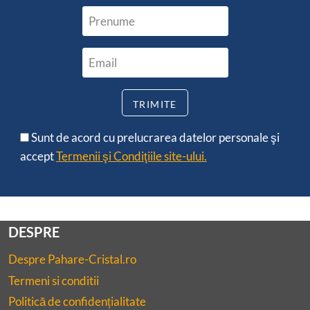
Sunt de acord cu prelucrarea datelor personale şi
accept
Termenii şi Condiţiile site-ului.
DESPRE
Despre Pahare-Cristal.ro
Termeni si conditii
Politică de confidențialitate