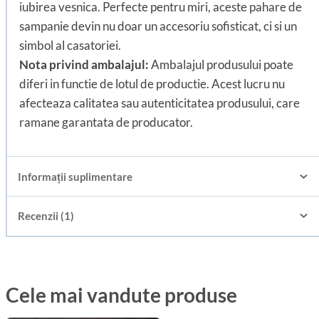
iubirea vesnica. Perfecte pentru miri, aceste pahare de
sampanie devin nu doar un accesoriu sofisticat, ci si un
simbol al casatoriei.
Nota privind ambalajul:
Ambalajul produsului poate
diferi in functie de lotul de productie. Acest lucru nu
afecteaza calitatea sau autenticitatea produsului, care
ramane garantata de producator.
Informații suplimentare
Recenzii (1)
Cele mai vandute produse