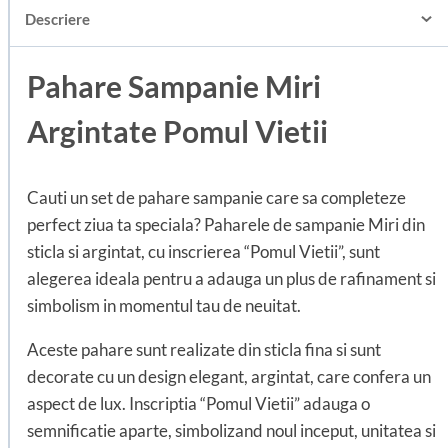
Descriere
Pahare Sampanie Miri
Argintate Pomul Vietii
Cauti un set de pahare sampanie care sa completeze
perfect ziua ta speciala? Paharele de sampanie Miri din
sticla si argintat, cu inscrierea “Pomul Vietii”, sunt
alegerea ideala pentru a adauga un plus de rafinament si
simbolism in momentul tau de neuitat.
Aceste pahare sunt realizate din sticla fina si sunt
decorate cu un design elegant, argintat, care confera un
aspect de lux. Inscriptia “Pomul Vietii” adauga o
semnificatie aparte, simbolizand noul inceput, unitatea si