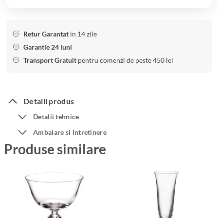
Retur Garantat
in 14 zile
Garantie 24 luni
Transport Gratuit
pentru comenzi de peste 450 lei
Detalii produs
Detalii tehnice
Ambalare si intretinere
Produse similare