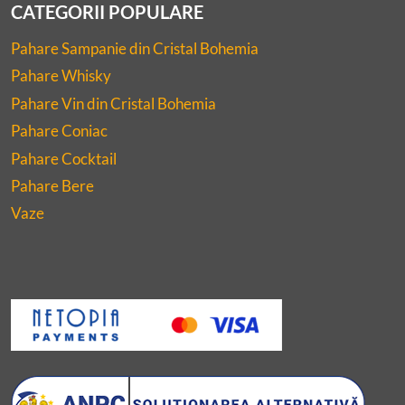
CATEGORII POPULARE
Pahare Sampanie din Cristal Bohemia
Pahare Whisky
Pahare Vin din Cristal Bohemia
Pahare Coniac
Pahare Cocktail
Pahare Bere
Vaze