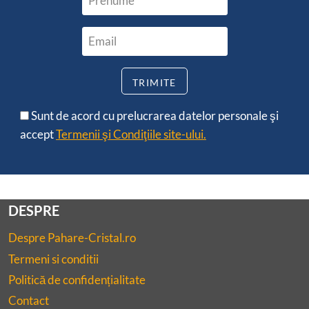
Sunt de acord cu prelucrarea datelor personale şi
accept
Termenii şi Condiţiile site-ului.
DESPRE
Despre Pahare-Cristal.ro
Termeni si conditii
Politică de confidențialitate
Contact