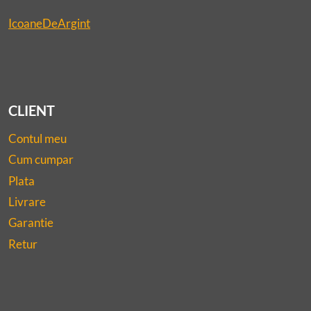
IcoaneDeArgint
CLIENT
Contul meu
Cum cumpar
Plata
Livrare
Garantie
Retur