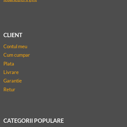
CLIENT
Contul meu
Cum cumpar
Plata
Livrare
Garantie
Retur
CATEGORII POPULARE