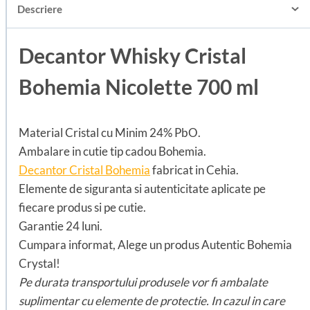
Descriere
Decantor Whisky Cristal
Bohemia Nicolette 700 ml
Material Cristal cu Minim 24% PbO.
Ambalare in cutie tip cadou Bohemia.
Decantor Cristal Bohemia
fabricat in Cehia.
Elemente de siguranta si autenticitate aplicate pe
fiecare produs si pe cutie.
Garantie 24 luni.
Cumpara informat, Alege un produs Autentic Bohemia
Crystal!
Pe durata transportului produsele vor fi ambalate
suplimentar cu elemente de protectie. In cazul in care