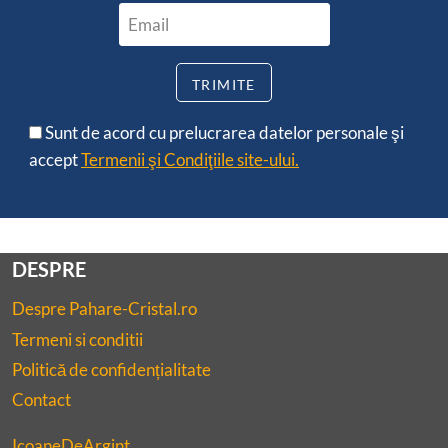
Sunt de acord cu prelucrarea datelor personale şi
accept
Termenii şi Condiţiile site-ului.
DESPRE
Despre Pahare-Cristal.ro
Termeni si conditii
Politică de confidențialitate
Contact
IcoaneDeArgint