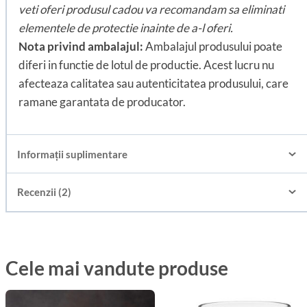
veti oferi produsul cadou va recomandam sa eliminati
elementele de protectie inainte de a-l oferi.
Nota privind ambalajul:
Ambalajul produsului poate
diferi in functie de lotul de productie. Acest lucru nu
afecteaza calitatea sau autenticitatea produsului, care
ramane garantata de producator.
Informații suplimentare
Recenzii (2)
Cele mai vandute produse