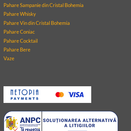
Pahare Sampanie din Cristal Bohemia
Pahare Whisky
Pahare Vin din Cristal Bohemia
Pahare Coniac
Pahare Cocktail
Pahare Bere
Vaze