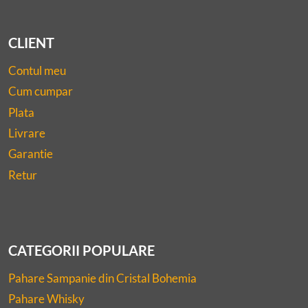
CLIENT
Contul meu
Cum cumpar
Plata
Livrare
Garantie
Retur
CATEGORII POPULARE
Pahare Sampanie din Cristal Bohemia
Pahare Whisky