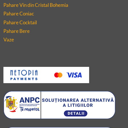
Pahare Vin din Cristal Bohemia
Pahare Coniac
Pahare Cocktail
Pahare Bere
Vaze