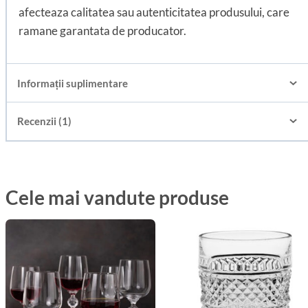
afecteaza calitatea sau autenticitatea produsului, care
ramane garantata de producator.
Informații suplimentare
Recenzii (1)
Cele mai vandute produse