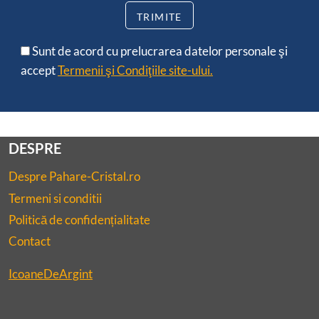
Sunt de acord cu prelucrarea datelor personale şi
accept
Termenii şi Condiţiile site-ului.
DESPRE
Despre Pahare-Cristal.ro
Termeni si conditii
Politică de confidențialitate
Contact
IcoaneDeArgint