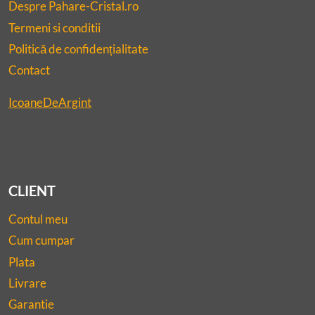
Despre Pahare-Cristal.ro
Termeni si conditii
Politică de confidențialitate
Contact
IcoaneDeArgint
CLIENT
Contul meu
Cum cumpar
Plata
Livrare
Garantie