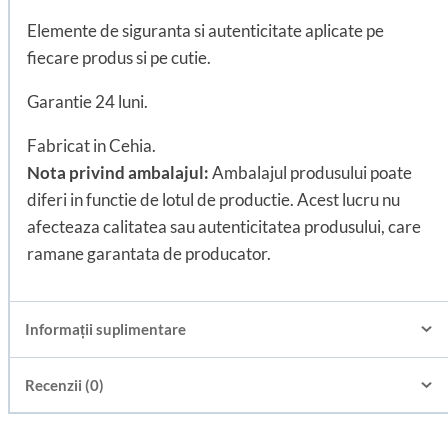
Elemente de siguranta si autenticitate aplicate pe
fiecare produs si pe cutie.
Garantie 24 luni.
Fabricat in Cehia.
Nota privind ambalajul:
Ambalajul produsului poate
diferi in functie de lotul de productie. Acest lucru nu
afecteaza calitatea sau autenticitatea produsului, care
ramane garantata de producator.
Informații suplimentare
Recenzii (0)