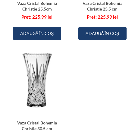
Vaza Cristal Bohemia
Vaza Cristal Bohemia
Christie 25.5cm
Christie 25.5 cm
225.99
lei
225.99
lei
ADAUGĂ ÎN COȘ
ADAUGĂ ÎN COȘ
Vaza Cristal Bohemia
Christie 30.5 cm