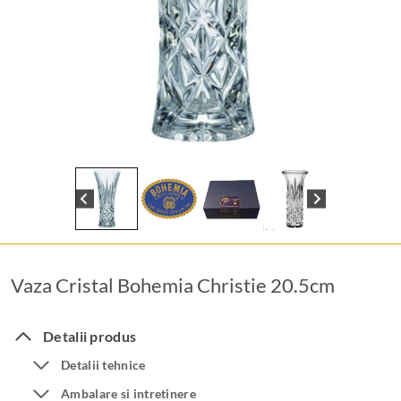
Vaza Cristal Bohemia Christie 20.5cm
Detalii produs
Detalii tehnice
Ambalare si intretinere