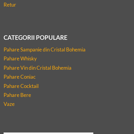
Retur
CATEGORII POPULARE
Pahare Sampanie din Cristal Bohemia
Pahare Whisky
Pahare Vin din Cristal Bohemia
Pahare Coniac
Pahare Cocktail
Pahare Bere
Vaze