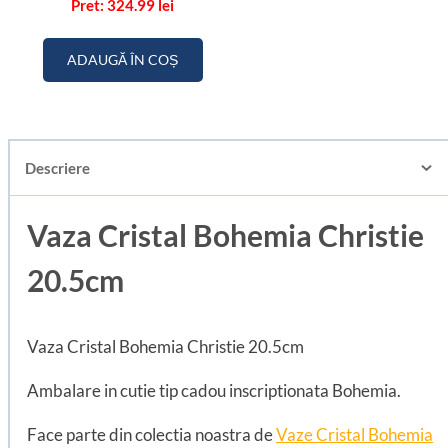
324.99
lei
ADAUGĂ ÎN COȘ
Descriere
Vaza Cristal Bohemia Christie
20.5cm
Vaza Cristal Bohemia Christie 20.5cm
Ambalare in cutie tip cadou inscriptionata Bohemia.
Face parte din colectia noastra de
Vaze Cristal Bohemia