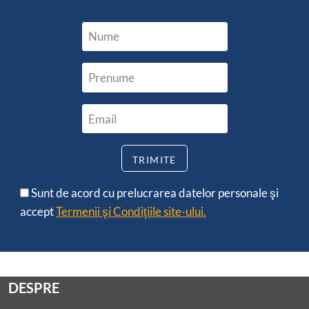
Sunt de acord cu prelucrarea datelor personale şi
accept
Termenii şi Condiţiile site-ului.
DESPRE