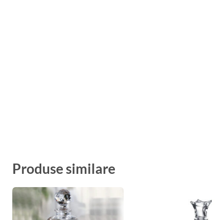
Produse similare