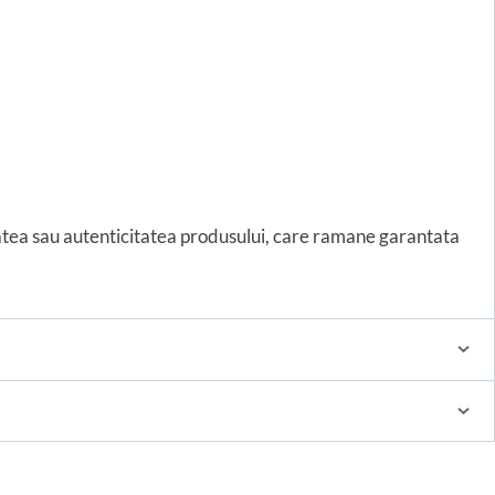
tatea sau autenticitatea produsului, care ramane garantata