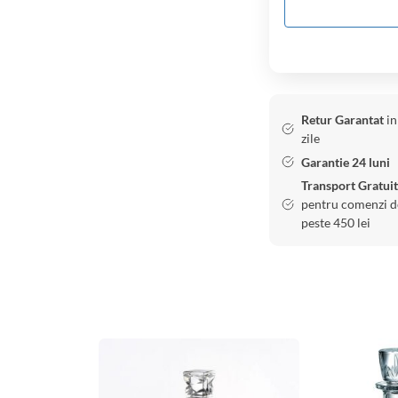
Retur Garantat
in
zile
Garantie 24 luni
Transport Gratuit
pentru comenzi d
peste 450 lei