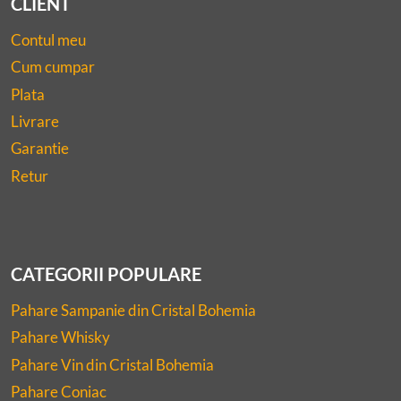
CLIENT
Contul meu
Cum cumpar
Plata
Livrare
Garantie
Retur
CATEGORII POPULARE
Pahare Sampanie din Cristal Bohemia
Pahare Whisky
Pahare Vin din Cristal Bohemia
Pahare Coniac