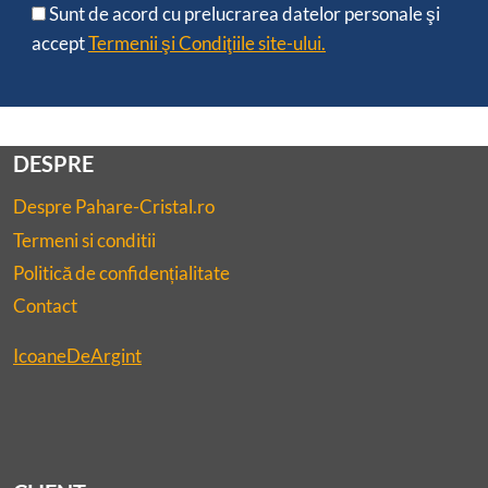
Sunt de acord cu prelucrarea datelor personale şi
accept
Termenii şi Condiţiile site-ului.
DESPRE
Despre Pahare-Cristal.ro
Termeni si conditii
Politică de confidențialitate
Contact
IcoaneDeArgint