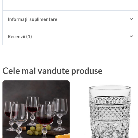
Informații suplimentare
Recenzii (1)
Cele mai vandute produse