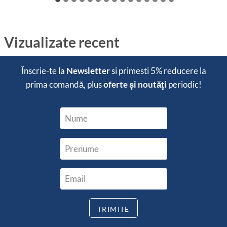
Vizualizate recent
Înscrie-te la
Newsletter
si primesti
5% reducere
la
prima comandă, plus
oferte şi noutăţi
periodic!