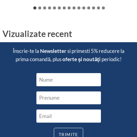
Vizualizate recent
Înscrie-te la
Newsletter
si primesti
5% reducere
la
prima comandă, plus
oferte şi noutăţi
periodic!