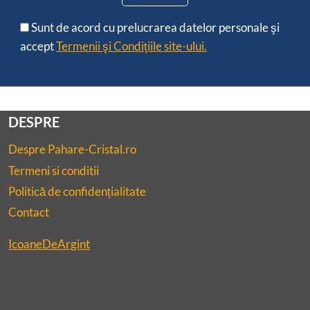
Sunt de acord cu prelucrarea datelor personale şi
accept
Termenii şi Condiţiile site-ului.
DESPRE
Despre Pahare-Cristal.ro
Termeni si conditii
Politică de confidențialitate
Contact
IcoaneDeArgint