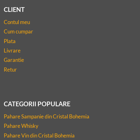
CLIENT
Contul meu
Cum cumpar
Plata
Livrare
Garantie
Retur
CATEGORII POPULARE
Pahare Sampanie din Cristal Bohemia
Pahare Whisky
Pahare Vin din Cristal Bohemia