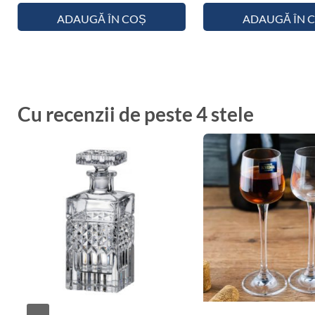
ADAUGĂ ÎN COȘ
ADAUGĂ ÎN 
Cu recenzii de peste 4 stele