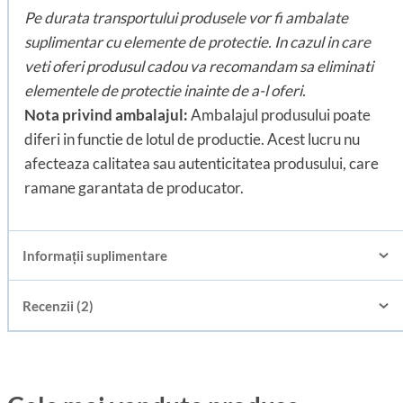
Pe durata transportului produsele vor fi ambalate
suplimentar cu elemente de protectie. In cazul in care
veti oferi produsul cadou va recomandam sa eliminati
elementele de protectie inainte de a-l oferi.
Nota privind ambalajul:
Ambalajul produsului poate
diferi in functie de lotul de productie. Acest lucru nu
afecteaza calitatea sau autenticitatea produsului, care
ramane garantata de producator.
Informații suplimentare
Recenzii (2)