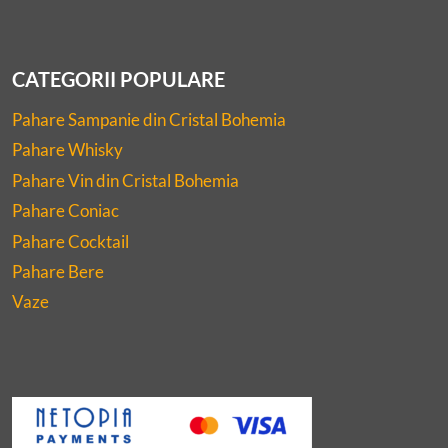
CATEGORII POPULARE
Pahare Sampanie din Cristal Bohemia
Pahare Whisky
Pahare Vin din Cristal Bohemia
Pahare Coniac
Pahare Cocktail
Pahare Bere
Vaze