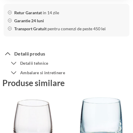
Retur Garantat
in 14 zile
Garantie 24 luni
Transport Gratuit
pentru comenzi de peste 450 lei
Detalii produs
Detalii tehnice
Ambalare si intretinere
Produse similare