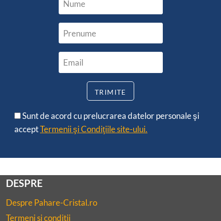
Sunt de acord cu prelucrarea datelor personale şi
accept
Termenii şi Condiţiile site-ului.
DESPRE
Despre Pahare-Cristal.ro
Termeni si conditii