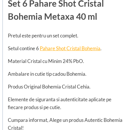
Set 6 Pahare Shot Cristal
Bohemia Metaxa 40 ml
Pretul este pentru un set complet.
Setul contine 6
Pahare Shot Cristal Bohemia
.
Material Cristal cu Minim 24% PbO.
Ambalare in cutie tip cadou Bohemia.
Produs Original Bohemia Cristal Cehia.
Elemente de siguranta si autenticitate aplicate pe
fiecare produs si pe cutie.
Cumpara informat, Alege un produs Autentic Bohemia
Cristal!