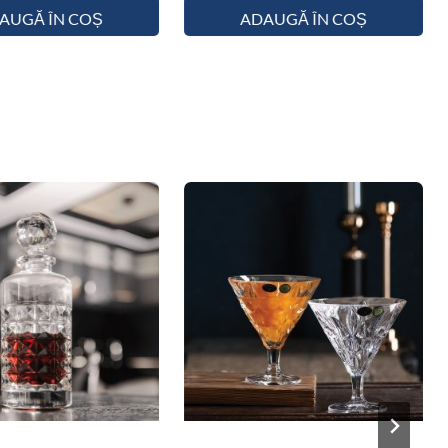
AUGĂ ÎN COȘ
ADAUGĂ ÎN COȘ