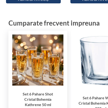
Cumparate frecvent impreuna
Set 6 Pahare Shot
Set 6 Pahare 
Cristal Bohemia
Cristal Bohemia 
Kathrene 50 ml