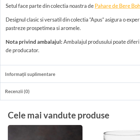
Setul face parte din colectia noastra de
Pahare de Bere Bo
Designul clasic si versatil din colectia “Apus” asigura o exper
pastreze prospetimea si aromele.
Nota privind ambalajul:
Ambalajul produsului poate diferi 
de producator.
Informații suplimentare
Recenzii (0)
Cele mai vandute produse