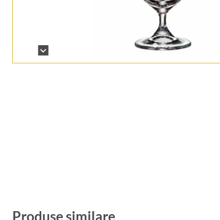
Produse similare