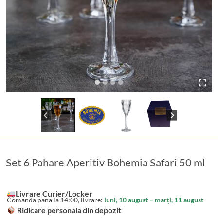
Set 6 Pahare Aperitiv Bohemia Safari 50 ml
Livrare Curier/Locker
Comanda pana la 14:00, livrare:
luni, 10 august – marți, 11 august
Ridicare personala din depozit