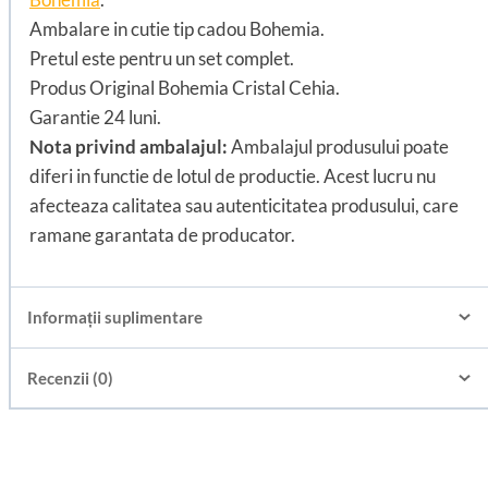
Ambalare in cutie tip cadou Bohemia.
Pretul este pentru un set complet.
Produs Original Bohemia Cristal Cehia.
Garantie 24 luni.
Nota privind ambalajul:
Ambalajul produsului poate
diferi in functie de lotul de productie. Acest lucru nu
afecteaza calitatea sau autenticitatea produsului, care
ramane garantata de producator.
Informații suplimentare
Recenzii (0)