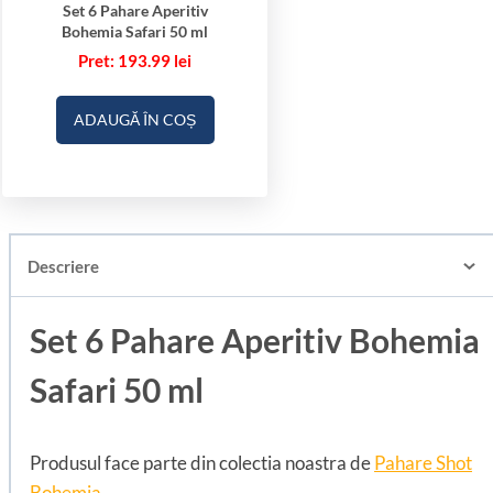
Set 6 Pahare Aperitiv
Bohemia Safari 50 ml
193.99
lei
ADAUGĂ ÎN COȘ
Descriere
Set 6 Pahare Aperitiv Bohemia
Safari 50 ml
Produsul face parte din colectia noastra de
Pahare Shot
Bohemia
.