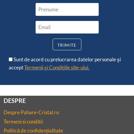
Sunt de acord cu prelucrarea datelor personale şi
accept
Termenii şi Condiţiile site-ului.
DESPRE
Despre Pahare-Cristal.ro
Termeni si conditii
Politică de confidențialitate