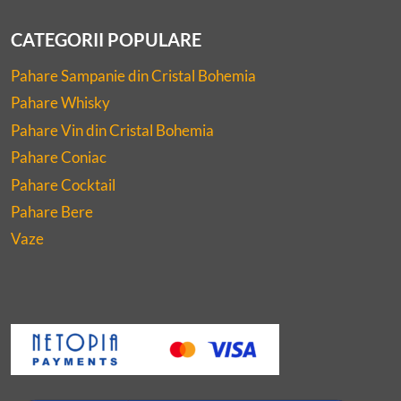
CATEGORII POPULARE
Pahare Sampanie din Cristal Bohemia
Pahare Whisky
Pahare Vin din Cristal Bohemia
Pahare Coniac
Pahare Cocktail
Pahare Bere
Vaze