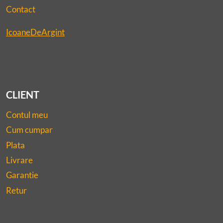
Contact
IcoaneDeArgint
CLIENT
Contul meu
Cum cumpar
Plata
Livrare
Garantie
Retur