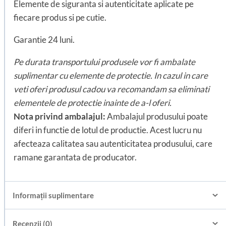
Elemente de siguranta si autenticitate aplicate pe
fiecare produs si pe cutie.
Garantie 24 luni.
Pe durata transportului produsele vor fi ambalate
suplimentar cu elemente de protectie. In cazul in care
veti oferi produsul cadou va recomandam sa eliminati
elementele de protectie inainte de a-l oferi.
Nota privind ambalajul:
Ambalajul produsului poate
diferi in functie de lotul de productie. Acest lucru nu
afecteaza calitatea sau autenticitatea produsului, care
ramane garantata de producator.
Informații suplimentare
Recenzii (0)