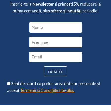
Înscrie-te la
Newsletter
si primesti
5% reducere
la
prima comandă, plus
oferte şi noutăţi
periodic!
Sunt de acord cu prelucrarea datelor personale şi
accept
Termenii şi Condiţiile site-ului.