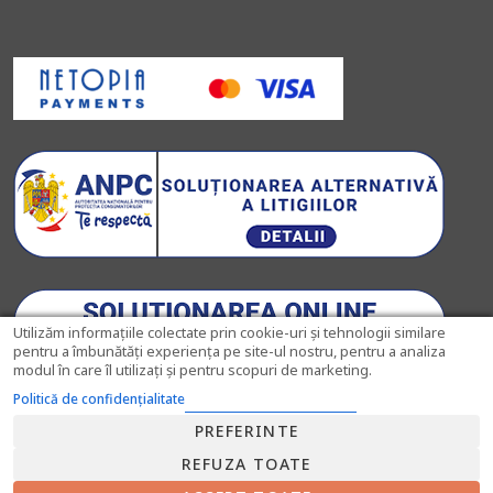
Utilizăm informațiile colectate prin cookie-uri și tehnologii similare
pentru a îmbunătăți experiența pe site-ul nostru, pentru a analiza
modul în care îl utilizați și pentru scopuri de marketing.
Politică de confidențialitate
PREFERINTE
REFUZA TOATE
© 2026
Pahare-Cristal.ro