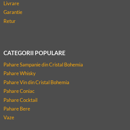
Livrare
Garantie
Retur
CATEGORII POPULARE
Pahare Sampanie din Cristal Bohemia
Pahare Whisky
Pahare Vin din Cristal Bohemia
Pahare Coniac
Pahare Cocktail
Pahare Bere
Vaze