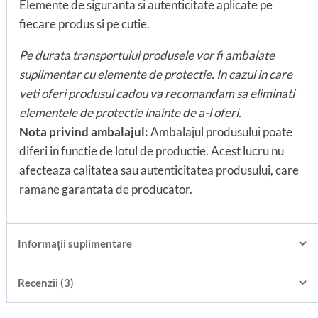
Elemente de siguranta si autenticitate aplicate pe
fiecare produs si pe cutie.
Pe durata transportului produsele vor fi ambalate
suplimentar cu elemente de protectie. In cazul in care
veti oferi produsul cadou va recomandam sa eliminati
elementele de protectie inainte de a-l oferi.
Nota privind ambalajul:
Ambalajul produsului poate
diferi in functie de lotul de productie. Acest lucru nu
afecteaza calitatea sau autenticitatea produsului, care
ramane garantata de producator.
Informații suplimentare
Recenzii (3)