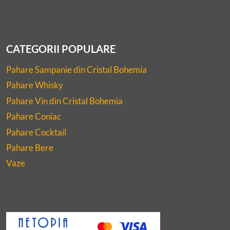
CATEGORII POPULARE
Pahare Sampanie din Cristal Bohemia
Pahare Whisky
Pahare Vin din Cristal Bohemia
Pahare Coniac
Pahare Cocktail
Pahare Bere
Vaze