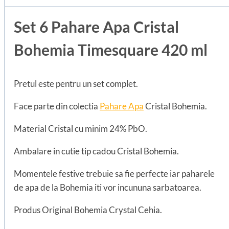
Set 6 Pahare Apa Cristal
Bohemia Timesquare 420 ml
Pretul este pentru un set complet.
Face parte din colectia
Pahare Apa
Cristal Bohemia.
Material Cristal cu minim 24% PbO.
Ambalare in cutie tip cadou Cristal Bohemia.
Momentele festive trebuie sa fie perfecte iar paharele
de apa de la Bohemia iti vor incununa sarbatoarea.
Produs Original Bohemia Crystal Cehia.