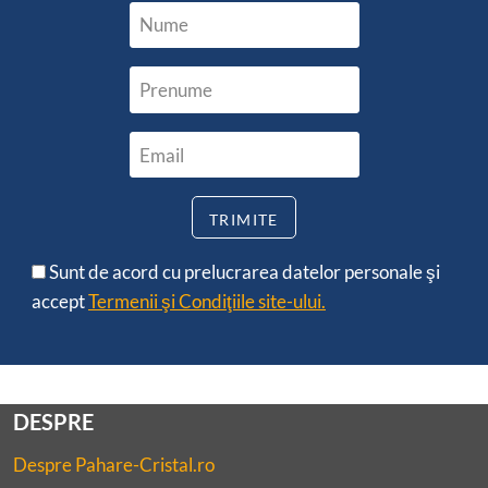
Sunt de acord cu prelucrarea datelor personale şi
accept
Termenii şi Condiţiile site-ului.
DESPRE
Despre Pahare-Cristal.ro