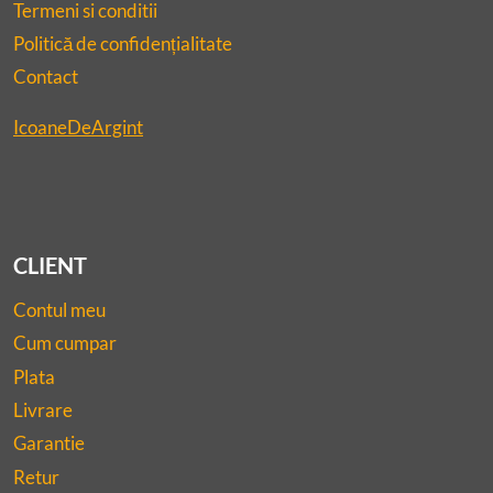
Termeni si conditii
Politică de confidențialitate
Contact
IcoaneDeArgint
CLIENT
Contul meu
Cum cumpar
Plata
Livrare
Garantie
Retur