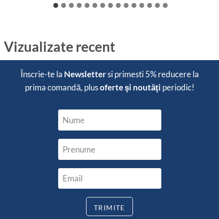
Vizualizate recent
Înscrie-te la
Newsletter
si primesti
5% reducere
la
prima comandă, plus
oferte şi noutăţi
periodic!