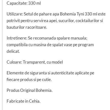
Capacitate: 330 ml
Utilizare: Setul de pahare apa Bohemia Tyni 330 ml este
potrivit pentru servirea apei, sucurilor, cocktailurilor si
bauturilor racoritoare.
Intretinere: Se recomanada spalare manuala;
compatibila cu masina de spalat vase pe program
delicat.
Culoare: Transparent, cu model
Elemente de siguranta si autenticitate aplicate pe
fiecare produs si pe cutie.
Produs Original Bohemia.
Fabricate in Cehia.