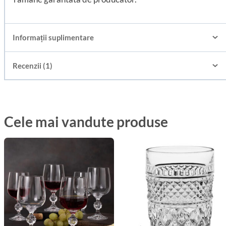
Informații suplimentare
Recenzii (1)
Cele mai vandute produse