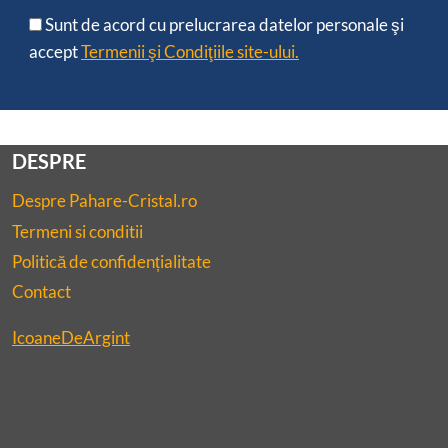
Sunt de acord cu prelucrarea datelor personale şi
accept
Termenii şi Condiţiile site-ului.
DESPRE
Despre Pahare-Cristal.ro
Termeni si conditii
Politică de confidențialitate
Contact
IcoaneDeArgint