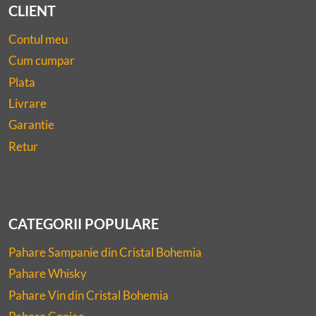
CLIENT
Contul meu
Cum cumpar
Plata
Livrare
Garantie
Retur
CATEGORII POPULARE
Pahare Sampanie din Cristal Bohemia
Pahare Whisky
Pahare Vin din Cristal Bohemia