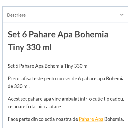
Descriere
Set 6 Pahare Apa Bohemia
Tiny 330 ml
Set 6 Pahare Apa Bohemia Tiny 330 ml
Pretul afisat este pentru un set de 6 pahare apa Bohemia
de 330 ml.
Acest set pahare apa vine ambalat intr-o cutie tip cadou,
ce poate fi daruit ca atare.
Face parte din colectia noastra de
Pahare Apa
Bohemia.