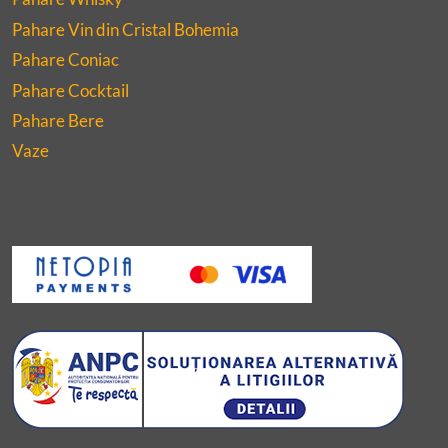
Pahare Vin din Cristal Bohemia
Pahare Coniac
Pahare Cocktail
Pahare Bere
Vaze