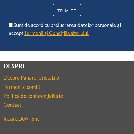
Sunt de acord cu prelucrarea datelor personale şi
accept
Termenii şi Condiţiile site-ului.
DESPRE
Despre Pahare-Cristal.ro
Termeni si conditii
Politică de confidențialitate
Contact
IcoaneDeArgint