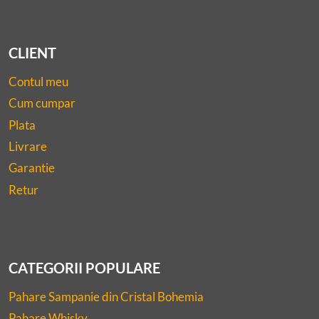
CLIENT
Contul meu
Cum cumpar
Plata
Livrare
Garantie
Retur
CATEGORII POPULARE
Pahare Sampanie din Cristal Bohemia
Pahare Whisky