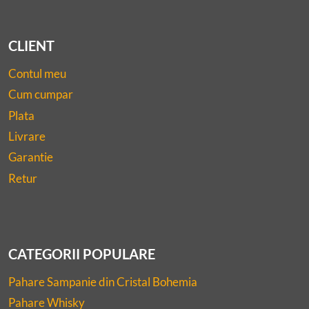
CLIENT
Contul meu
Cum cumpar
Plata
Livrare
Garantie
Retur
CATEGORII POPULARE
Pahare Sampanie din Cristal Bohemia
Pahare Whisky