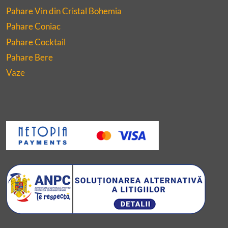
Pahare Vin din Cristal Bohemia
Pahare Coniac
Pahare Cocktail
Pahare Bere
Vaze