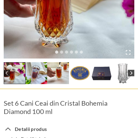
Set 6 Cani Ceai din Cristal Bohemia
Diamond 100 ml
Detalii produs