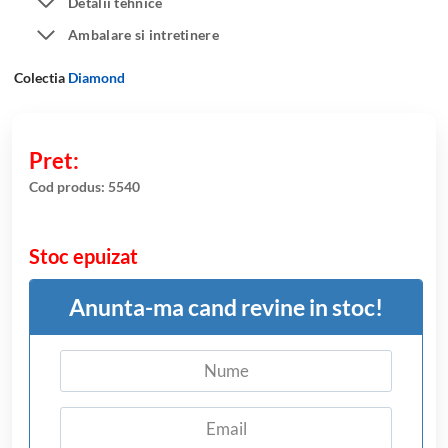
Detalii tehnice
Ambalare si intretinere
Colectia
Diamond
Cod produs:
5540
Stoc epuizat
Anunta-ma cand revine in stoc!