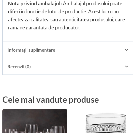
Nota privind ambalajul:
Ambalajul produsului poate
diferi in functie de lotul de productie. Acest lucru nu
afecteaza calitatea sau autenticitatea produsului, care
ramane garantata de producator.
Informații suplimentare
Recenzii (0)
Cele mai vandute produse