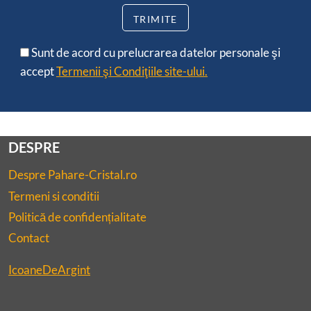
Sunt de acord cu prelucrarea datelor personale şi
accept
Termenii şi Condiţiile site-ului.
DESPRE
Despre Pahare-Cristal.ro
Termeni si conditii
Politică de confidențialitate
Contact
IcoaneDeArgint