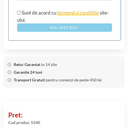
Sunt de acord cu
termenii si conditiile
site-
ului.
MA INSCRIU!
Retur Garantat
in 14 zile
Garantie 24 luni
Transport Gratuit
pentru comenzi de peste 450 lei
Cod produs:
5540