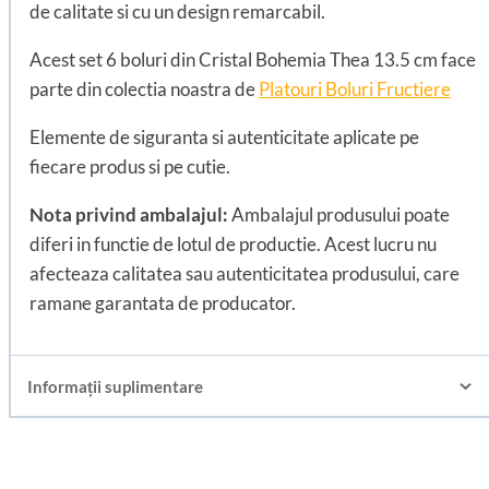
de calitate si cu un design remarcabil.
Acest set 6 boluri din Cristal Bohemia Thea 13.5 cm face
parte din colectia noastra de
Platouri Boluri Fructiere
Elemente de siguranta si autenticitate aplicate pe
fiecare produs si pe cutie.
Nota privind ambalajul:
Ambalajul produsului poate
diferi in functie de lotul de productie. Acest lucru nu
afecteaza calitatea sau autenticitatea produsului, care
ramane garantata de producator.
Informații suplimentare