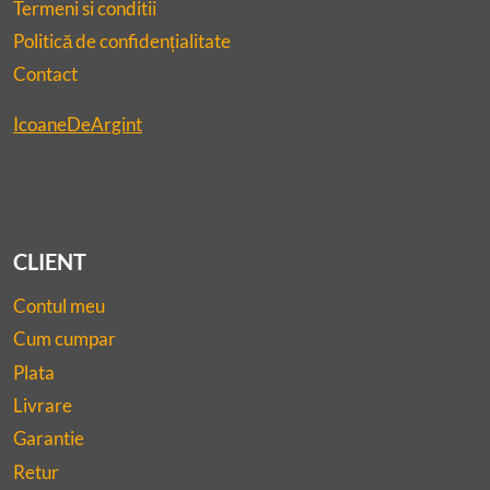
Termeni si conditii
Politică de confidențialitate
Contact
IcoaneDeArgint
CLIENT
Contul meu
Cum cumpar
Plata
Livrare
Garantie
Retur