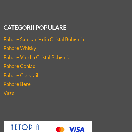
CATEGORII POPULARE
Pahare Sampanie din Cristal Bohemia
Pahare Whisky
Pahare Vin din Cristal Bohemia
Pahare Coniac
Pahare Cocktail
Pahare Bere
Vaze