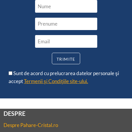
Sunt de acord cu prelucrarea datelor personale şi
accept
Termenii şi Condiţiile site-ului.
DESPRE
Despre Pahare-Cristal.ro