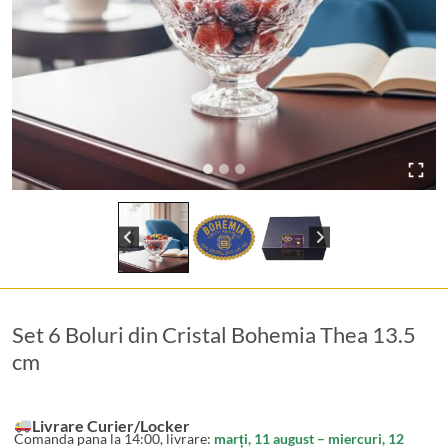
Set 6 Boluri din Cristal Bohemia Thea 13.5
cm
Livrare Curier/Locker
Comanda pana la 14:00, livrare:
marți, 11 august – miercuri, 12