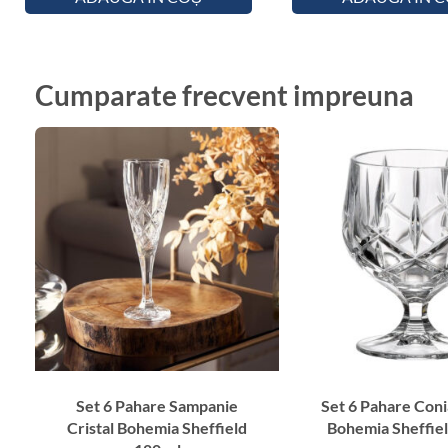
Cumparate frecvent impreuna
Set 6 Pahare Sampanie
Set 6 Pahare Coni
Cristal Bohemia Sheffield
Bohemia Sheffiel