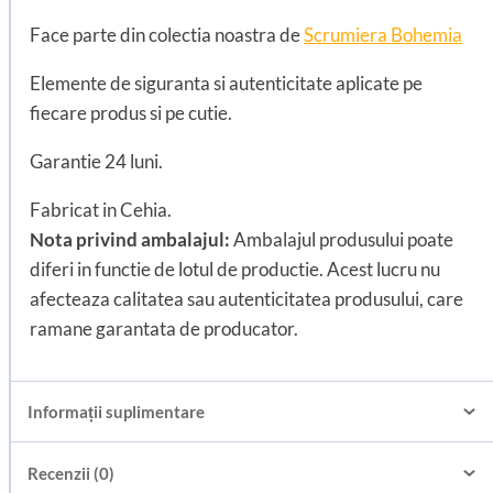
Face parte din colectia noastra de
Scrumiera Bohemia
Elemente de siguranta si autenticitate aplicate pe
fiecare produs si pe cutie.
Garantie 24 luni.
Fabricat in Cehia.
Nota privind ambalajul:
Ambalajul produsului poate
diferi in functie de lotul de productie. Acest lucru nu
afecteaza calitatea sau autenticitatea produsului, care
ramane garantata de producator.
Informații suplimentare
Recenzii (0)