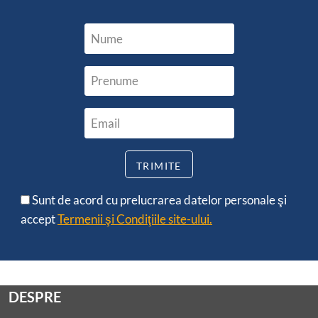
Sunt de acord cu prelucrarea datelor personale şi
accept
Termenii şi Condiţiile site-ului.
DESPRE