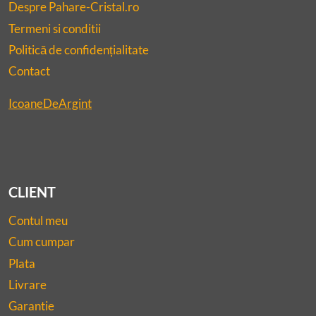
Despre Pahare-Cristal.ro
Termeni si conditii
Politică de confidențialitate
Contact
IcoaneDeArgint
CLIENT
Contul meu
Cum cumpar
Plata
Livrare
Garantie