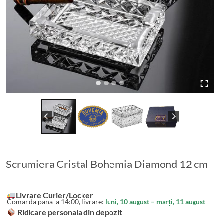
Scrumiera Cristal Bohemia Diamond 12 cm
Livrare Curier/Locker
Comanda pana la 14:00, livrare:
luni, 10 august – marți, 11 august
Ridicare personala din depozit