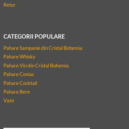
Retur
CATEGORII POPULARE
Pahare Sampanie din Cristal Bohemia
Pahare Whisky
Pahare Vin din Cristal Bohemia
Pahare Coniac
Pahare Cocktail
Pahare Bere
Vaze