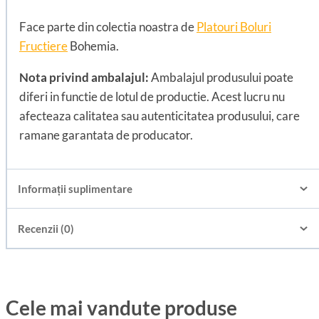
Face parte din colectia noastra de
Platouri Boluri
Fructiere
Bohemia.
Nota privind ambalajul:
Ambalajul produsului poate
diferi in functie de lotul de productie. Acest lucru nu
afecteaza calitatea sau autenticitatea produsului, care
ramane garantata de producator.
Informații suplimentare
Recenzii (0)
Cele mai vandute produse