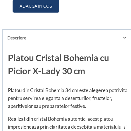
ADAUGĂ ÎN COȘ
Descriere
Platou Cristal Bohemia cu
Picior X-Lady 30 cm
Platou din Cristal Bohemia 34 cm este alegerea potrivita
pentru servirea eleganta a deserturilor, fructelor,
aperitivelor sau preparatelor festive.
Realizat din cristal Bohemia autentic, acest platou
impresioneaza prin claritatea deosebita a materialului si