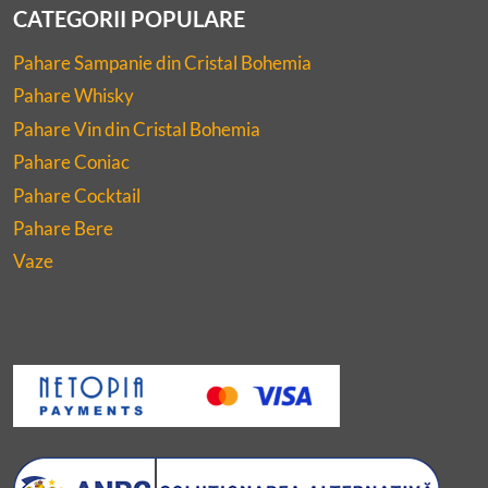
CATEGORII POPULARE
Pahare Sampanie din Cristal Bohemia
Pahare Whisky
Pahare Vin din Cristal Bohemia
Pahare Coniac
Pahare Cocktail
Pahare Bere
Vaze