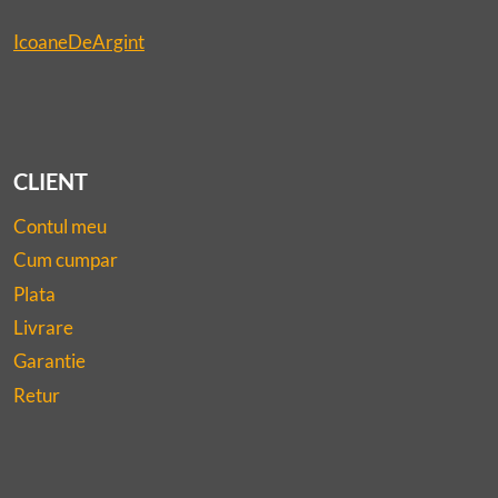
IcoaneDeArgint
CLIENT
Contul meu
Cum cumpar
Plata
Livrare
Garantie
Retur