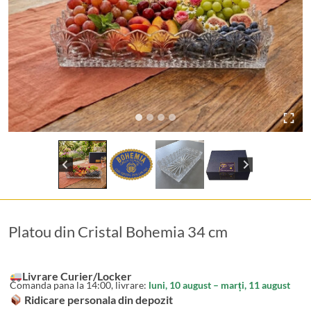
Platou din Cristal Bohemia 34 cm
Livrare Curier/Locker
Comanda pana la 14:00, livrare:
luni, 10 august – marți, 11 august
Ridicare personala din depozit