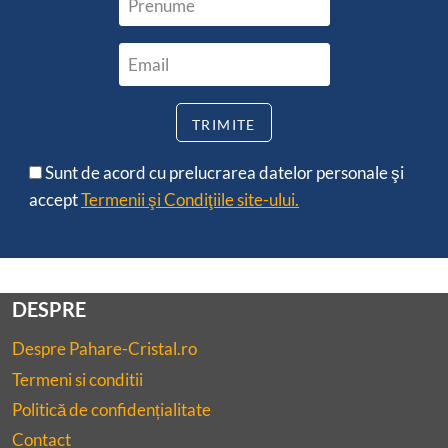
Sunt de acord cu prelucrarea datelor personale şi
accept
Termenii şi Condiţiile site-ului.
DESPRE
Despre Pahare-Cristal.ro
Termeni si conditii
Politică de confidențialitate
Contact