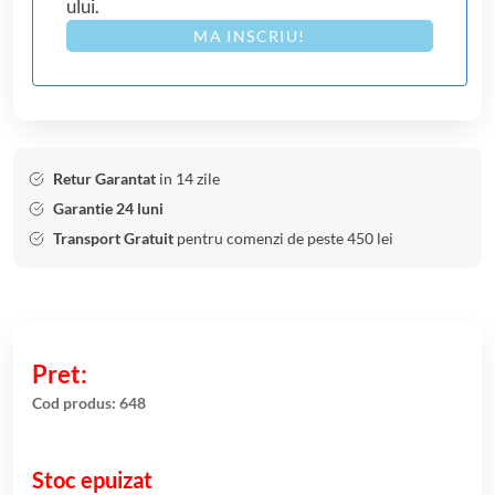
ului.
MA INSCRIU!
Retur Garantat
in 14 zile
Garantie 24 luni
Transport Gratuit
pentru comenzi de peste 450 lei
Cod produs:
648
Stoc epuizat