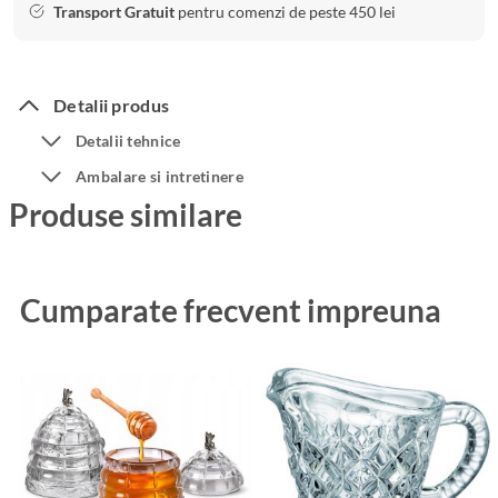
Transport Gratuit
pentru comenzi de peste 450 lei
Detalii produs
Detalii tehnice
Ambalare si intretinere
Produse similare
Cumparate frecvent impreuna