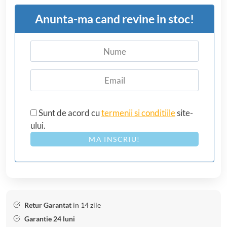
Anunta-ma cand revine in stoc!
Sunt de acord cu
termenii si conditiile
site-
ului.
MA INSCRIU!
Retur Garantat
in 14 zile
Garantie 24 luni