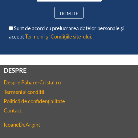
Sunt de acord cu prelucrarea datelor personale şi
accept
Termenii şi Condiţiile site-ului.
DESPRE
Despre Pahare-Cristal.ro
Termeni si conditii
Politică de confidențialitate
Contact
IcoaneDeArgint