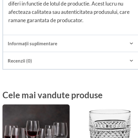
diferi in functie de lotul de productie. Acest lucru nu
afecteaza calitatea sau autenticitatea produsului, care
ramane garantata de producator.
Informații suplimentare
Recenzii (0)
Cele mai vandute produse