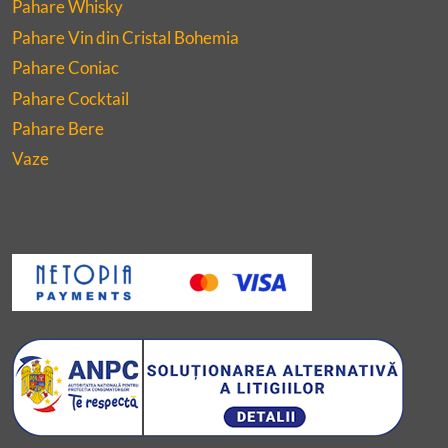
Pahare Whisky
Pahare Vin din Cristal Bohemia
Pahare Coniac
Pahare Cocktail
Pahare Bere
Vaze