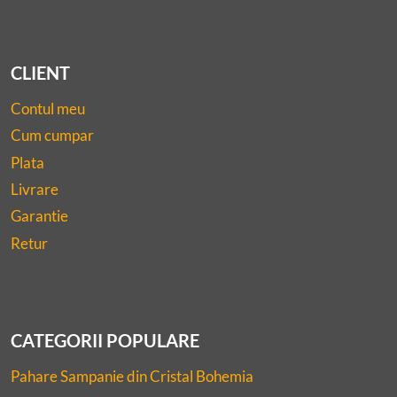
CLIENT
Contul meu
Cum cumpar
Plata
Livrare
Garantie
Retur
CATEGORII POPULARE
Pahare Sampanie din Cristal Bohemia