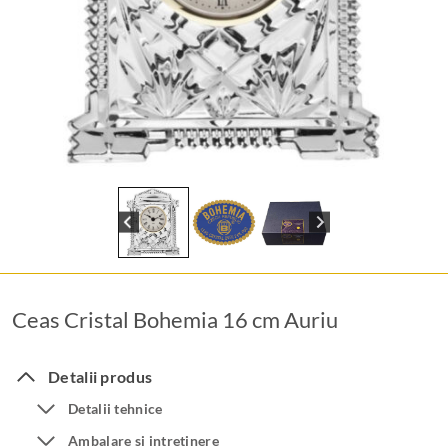
Ceas Cristal Bohemia 16 cm Auriu
Detalii produs
Detalii tehnice
Ambalare si intretinere