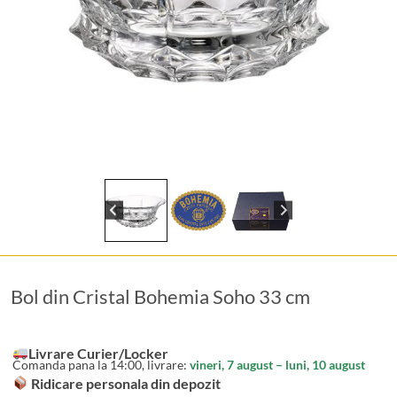
Bol din Cristal Bohemia Soho 33 cm
Livrare Curier/Locker
Comanda pana la 14:00, livrare:
vineri, 7 august – luni, 10 august
Ridicare personala din depozit