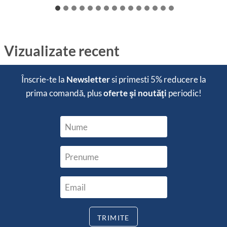
Vizualizate recent
Înscrie-te la
Newsletter
si primesti
5% reducere
la
prima comandă, plus
oferte şi noutăţi
periodic!