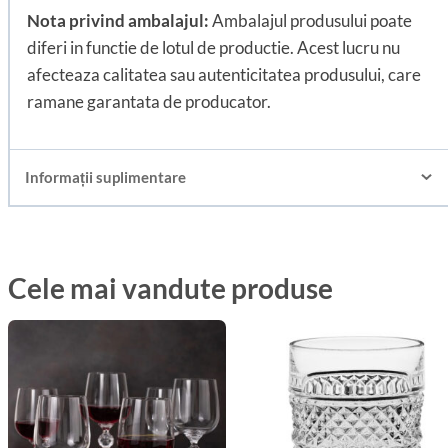
Nota privind ambalajul:
Ambalajul produsului poate
diferi in functie de lotul de productie. Acest lucru nu
afecteaza calitatea sau autenticitatea produsului, care
ramane garantata de producator.
Informații suplimentare
Cele mai vandute produse