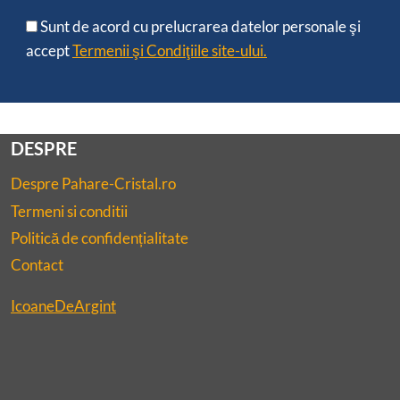
Sunt de acord cu prelucrarea datelor personale şi
accept
Termenii şi Condiţiile site-ului.
DESPRE
Despre Pahare-Cristal.ro
Termeni si conditii
Politică de confidențialitate
Contact
IcoaneDeArgint