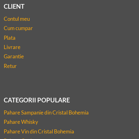
CLIENT
Contul meu
Cum cumpar
Plata
Livrare
Garantie
Retur
CATEGORII POPULARE
Pahare Sampanie din Cristal Bohemia
Pahare Whisky
Pahare Vin din Cristal Bohemia