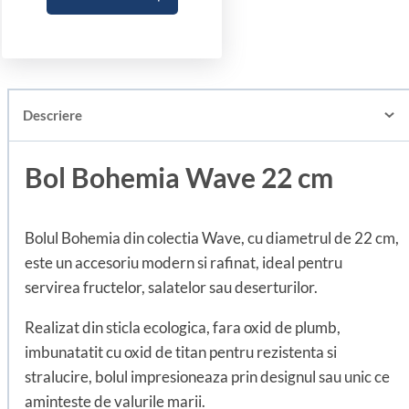
Descriere
Bol Bohemia Wave 22 cm
Bolul Bohemia din colectia Wave, cu diametrul de 22 cm,
este un accesoriu modern si rafinat, ideal pentru
servirea fructelor, salatelor sau deserturilor.
Realizat din sticla ecologica, fara oxid de plumb,
imbunatatit cu oxid de titan pentru rezistenta si
stralucire, bolul impresioneaza prin designul sau unic ce
aminteste de valurile marii.