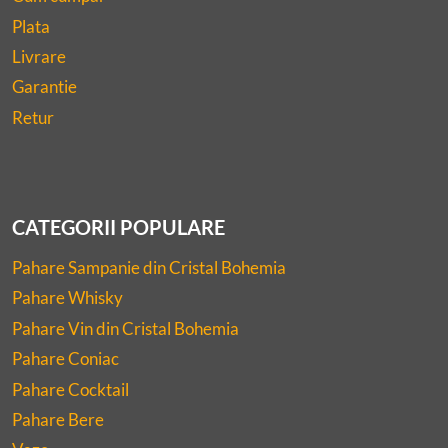
Plata
Livrare
Garantie
Retur
CATEGORII POPULARE
Pahare Sampanie din Cristal Bohemia
Pahare Whisky
Pahare Vin din Cristal Bohemia
Pahare Coniac
Pahare Cocktail
Pahare Bere