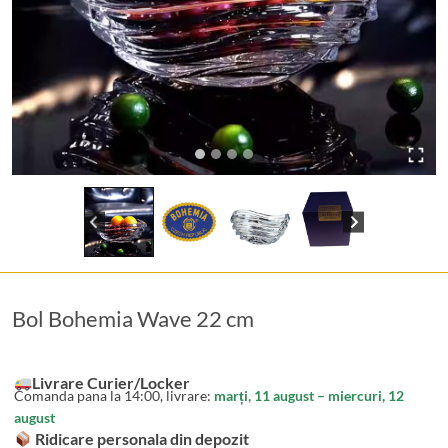
Bol Bohemia Wave 22 cm
Livrare Curier/Locker
Comanda pana la 14:00, livrare:
marți, 11 august – miercuri, 12
august
Ridicare personala din depozit