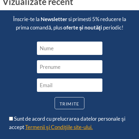
Vizualizate recent
Înscrie-te la
Newsletter
si primesti
5% reducere
la
prima comandă, plus
oferte şi noutăţi
periodic!
Sunt de acord cu prelucrarea datelor personale şi
accept
Termenii şi Condiţiile site-ului.