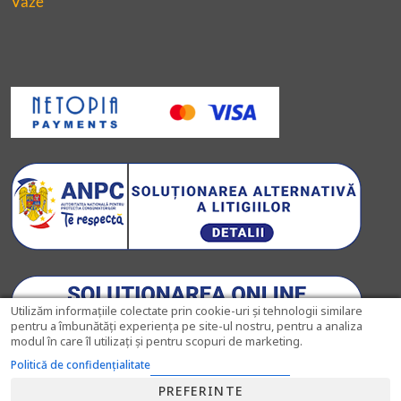
Vaze
Utilizăm informațiile colectate prin cookie-uri și tehnologii similare
pentru a îmbunătăți experiența pe site-ul nostru, pentru a analiza
modul în care îl utilizați și pentru scopuri de marketing.
Politică de confidențialitate
PREFERINTE