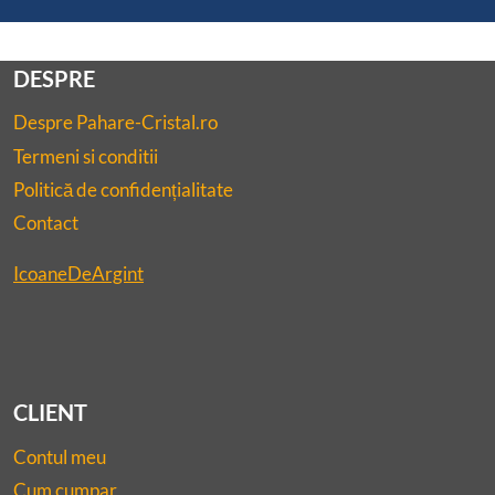
DESPRE
Despre Pahare-Cristal.ro
Termeni si conditii
Politică de confidențialitate
Contact
IcoaneDeArgint
CLIENT
Contul meu
Cum cumpar