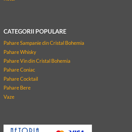
CATEGORII POPULARE
Pahare Sampanie din Cristal Bohemia
Pahare Whisky
Pahare Vin din Cristal Bohemia
Pahare Coniac
Pahare Cocktail
Pahare Bere
Vaze