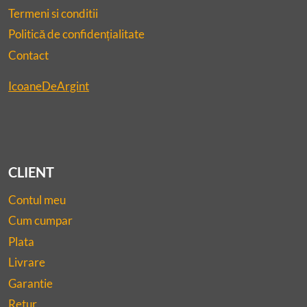
Termeni si conditii
Politică de confidențialitate
Contact
IcoaneDeArgint
CLIENT
Contul meu
Cum cumpar
Plata
Livrare
Garantie
Retur