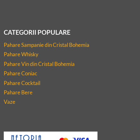
CATEGORII POPULARE
Pahare Sampanie din Cristal Bohemia
Pahare Whisky
Pahare Vin din Cristal Bohemia
Pahare Coniac
Pahare Cocktail
Pahare Bere
Vaze