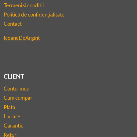
Termeni si conditii
Politică de confidențialitate
Contact
IcoaneDeArgint
CLIENT
Contul meu
Cum cumpar
Plata
Livrare
Garantie
Retur