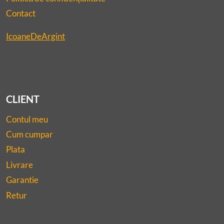
Contact
IcoaneDeArgint
CLIENT
Contul meu
Cum cumpar
Plata
Livrare
Garantie
Retur