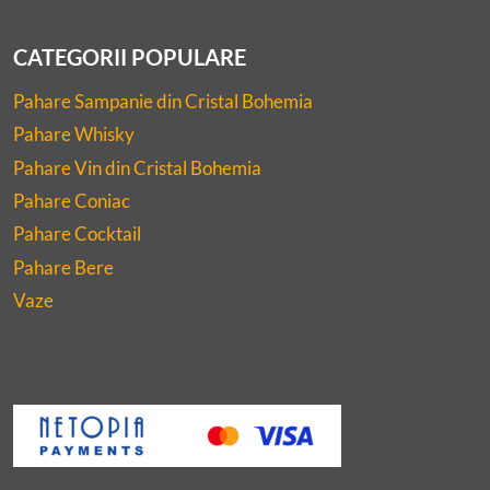
CATEGORII POPULARE
Pahare Sampanie din Cristal Bohemia
Pahare Whisky
Pahare Vin din Cristal Bohemia
Pahare Coniac
Pahare Cocktail
Pahare Bere
Vaze