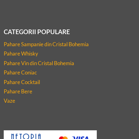
CATEGORII POPULARE
Pahare Sampanie din Cristal Bohemia
Pahare Whisky
Pahare Vin din Cristal Bohemia
Pahare Coniac
Pahare Cocktail
Pahare Bere
Vaze