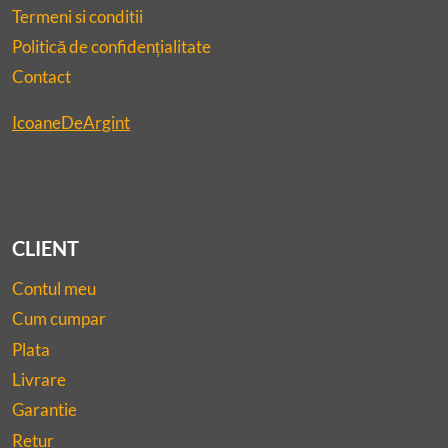
Termeni si conditii
Politică de confidențialitate
Contact
IcoaneDeArgint
CLIENT
Contul meu
Cum cumpar
Plata
Livrare
Garantie
Retur