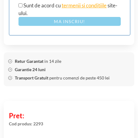
Sunt de acord cu
termenii si conditiile
site-
ului.
MA INSCRIU!
Retur Garantat
in 14 zile
Garantie 24 luni
Transport Gratuit
pentru comenzi de peste 450 lei
Cod produs:
2293