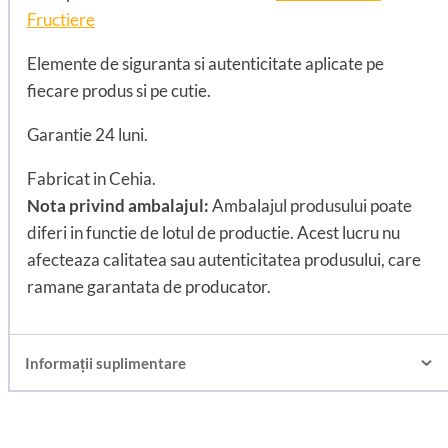
Fructiere
Elemente de siguranta si autenticitate aplicate pe
fiecare produs si pe cutie.
Garantie 24 luni.
Fabricat in Cehia.
Nota privind ambalajul:
Ambalajul produsului poate
diferi in functie de lotul de productie. Acest lucru nu
afecteaza calitatea sau autenticitatea produsului, care
ramane garantata de producator.
Informații suplimentare