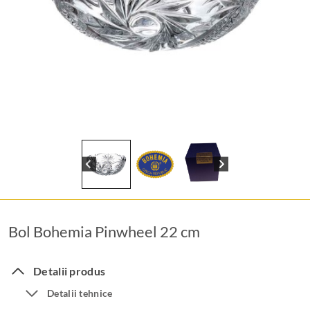
Bol Bohemia Pinwheel 22 cm
Detalii produs
Detalii tehnice