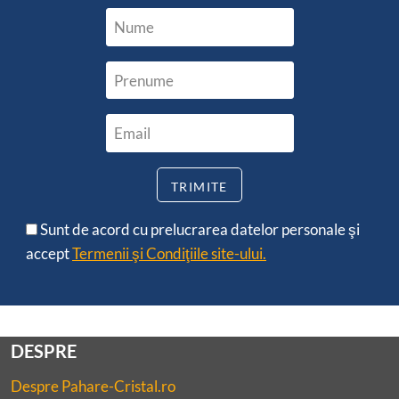
Sunt de acord cu prelucrarea datelor personale şi
accept
Termenii şi Condiţiile site-ului.
DESPRE
Despre Pahare-Cristal.ro